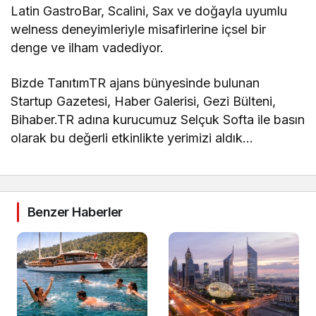
Latin GastroBar, Scalini, Sax ve doğayla uyumlu
welness deneyimleriyle misafirlerine içsel bir
denge ve ilham vadediyor.
Bizde TanıtımTR ajans bünyesinde bulunan
Startup Gazetesi, Haber Galerisi, Gezi Bülteni,
Bihaber.TR adına kurucumuz Selçuk Softa ile basın
olarak bu değerli etkinlikte yerimizi aldık…
Benzer Haberler