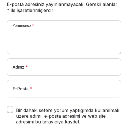
E-posta adresiniz yayınlanmayacak.
Gerekli alanlar
*
ile işaretlenmişlerdir
Yorumunuz
*
Adınız
*
E-Posta
*
Bir dahaki sefere yorum yaptığımda kullanılmak
üzere adımı, e-posta adresimi ve web site
adresimi bu tarayıcıya kaydet.