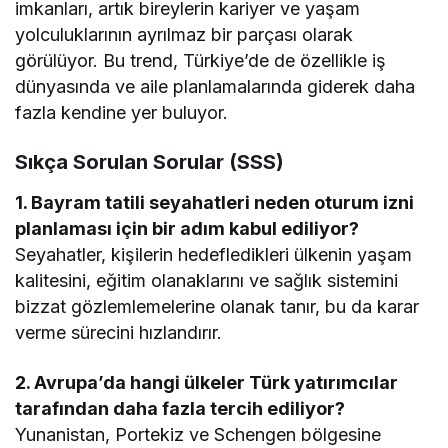
imkanları, artık bireylerin kariyer ve yaşam
yolculuklarının ayrılmaz bir parçası olarak
görülüyor. Bu trend, Türkiye’de de özellikle iş
dünyasında ve aile planlamalarında giderek daha
fazla kendine yer buluyor.
Sıkça Sorulan Sorular (SSS)
1. Bayram tatili seyahatleri neden oturum izni
planlaması için bir adım kabul ediliyor?
Seyahatler, kişilerin hedefledikleri ülkenin yaşam
kalitesini, eğitim olanaklarını ve sağlık sistemini
bizzat gözlemlemelerine olanak tanır, bu da karar
verme sürecini hızlandırır.
2. Avrupa’da hangi ülkeler Türk yatırımcılar
tarafından daha fazla tercih ediliyor?
Yunanistan, Portekiz ve Schengen bölgesine