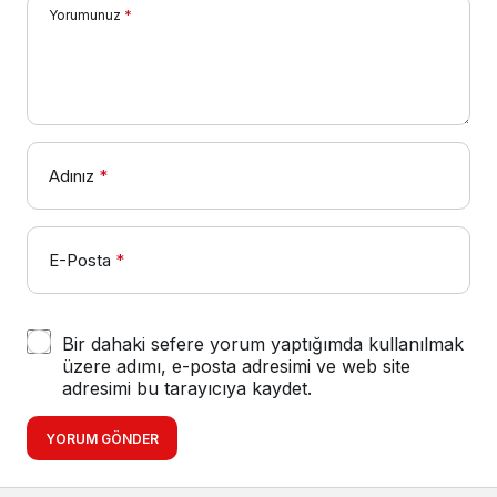
Yorumunuz
*
Adınız
*
E-Posta
*
Bir dahaki sefere yorum yaptığımda kullanılmak
üzere adımı, e-posta adresimi ve web site
adresimi bu tarayıcıya kaydet.
YORUM GÖNDER