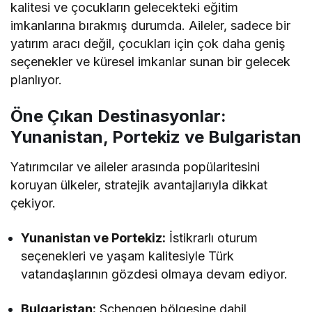
kalitesi ve çocukların gelecekteki eğitim
imkanlarına bırakmış durumda. Aileler, sadece bir
yatırım aracı değil, çocukları için çok daha geniş
seçenekler ve küresel imkanlar sunan bir gelecek
planlıyor.
Öne Çıkan Destinasyonlar:
Yunanistan, Portekiz ve Bulgaristan
Yatırımcılar ve aileler arasında popülaritesini
koruyan ülkeler, stratejik avantajlarıyla dikkat
çekiyor.
Yunanistan ve Portekiz:
İstikrarlı oturum
seçenekleri ve yaşam kalitesiyle Türk
vatandaşlarının gözdesi olmaya devam ediyor.
Bulgaristan:
Schengen bölgesine dahil