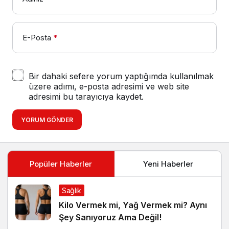
E-Posta
*
Bir dahaki sefere yorum yaptığımda kullanılmak
üzere adımı, e-posta adresimi ve web site
adresimi bu tarayıcıya kaydet.
YORUM GÖNDER
Popüler Haberler
Yeni Haberler
Sağlık
Kilo Vermek mi, Yağ Vermek mi? Aynı
Şey Sanıyoruz Ama Değil!