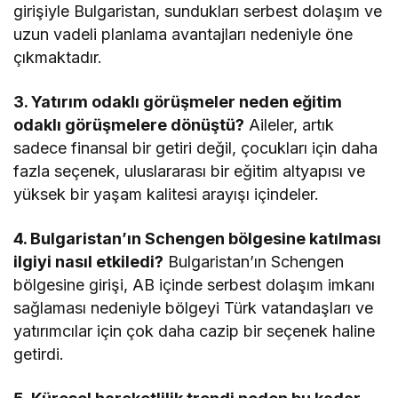
girişiyle Bulgaristan, sundukları serbest dolaşım ve
uzun vadeli planlama avantajları nedeniyle öne
çıkmaktadır.
3. Yatırım odaklı görüşmeler neden eğitim
odaklı görüşmelere dönüştü?
Aileler, artık
sadece finansal bir getiri değil, çocukları için daha
fazla seçenek, uluslararası bir eğitim altyapısı ve
yüksek bir yaşam kalitesi arayışı içindeler.
4. Bulgaristan’ın Schengen bölgesine katılması
ilgiyi nasıl etkiledi?
Bulgaristan’ın Schengen
bölgesine girişi, AB içinde serbest dolaşım imkanı
sağlaması nedeniyle bölgeyi Türk vatandaşları ve
yatırımcılar için çok daha cazip bir seçenek haline
getirdi.