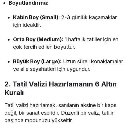
Boyutlandırma:
Kabin Boy (Small):
2-3 günlük kaçamaklar
için idealdir.
Orta Boy (Medium):
1 haftalık tatiller için en
çok tercih edilen boyuttur.
Büyük Boy (Large):
Uzun süreli konaklamalar
ve aile seyahatleri için uygundur.
2. Tatil Valizi Hazırlamanın 6 Altın
Kuralı
Tatil valizi hazırlamak, sanılanın aksine bir kaos
değil, bir sanat eseridir. Düzenli bir valiz, tatilin
başında modunuzu yükseltir.