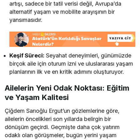
artışı, sadece bir tatil verisi değil, Avrupa’da
alternatif yaşam ve mobilite arayışının bir
yansımasıdır.
Keşif Süreci:
Seyahat deneyimleri, günümüzde
birçok aile için oturum izni ve uluslararası yaşam
planlarının ilk ve en kritik adımını oluşturuyor.
Ailelerin Yeni Odak Noktası: Eğitim
ve Yaşam Kalitesi
Çiğdem Sarıoğlu Ergut’un gözlemlerine göre,
ailelerin öncelikleri son yıllarda belirgin bir
dönüşüm geçirdi. Geçmişte daha çok yatırım
odaklı olan görüşmeler, bugün yerini yaşam