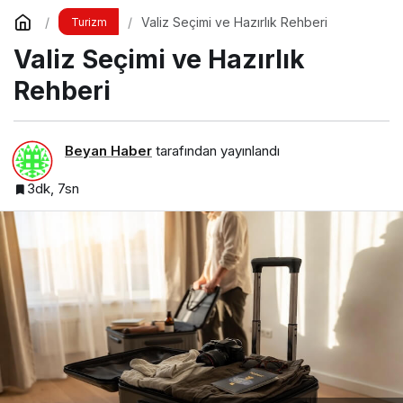
Valiz Seçimi ve Hazırlık Rehberi
Turizm
Valiz Seçimi ve Hazırlık
Rehberi
Beyan Haber
tarafından yayınlandı
3dk, 7sn