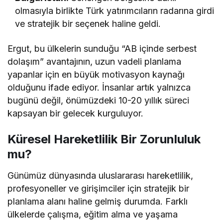
olmasıyla birlikte Türk yatırımcıların radarına girdi
ve stratejik bir seçenek haline geldi.
Ergut, bu ülkelerin sunduğu “AB içinde serbest
dolaşım” avantajının, uzun vadeli planlama
yapanlar için en büyük motivasyon kaynağı
olduğunu ifade ediyor. İnsanlar artık yalnızca
bugünü değil, önümüzdeki 10-20 yıllık süreci
kapsayan bir gelecek kurguluyor.
Küresel Hareketlilik Bir Zorunluluk
mu?
Günümüz dünyasında uluslararası hareketlilik,
profesyoneller ve girişimciler için stratejik bir
planlama alanı haline gelmiş durumda. Farklı
ülkelerde çalışma, eğitim alma ve yaşama