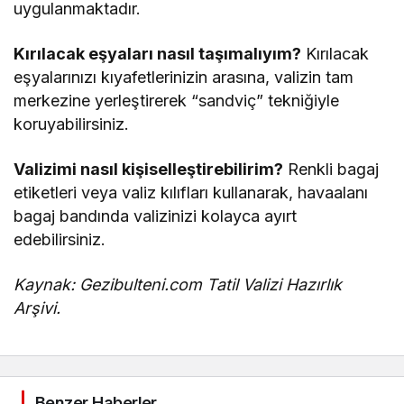
uygulanmaktadır.
Kırılacak eşyaları nasıl taşımalıyım?
Kırılacak
eşyalarınızı kıyafetlerinizin arasına, valizin tam
merkezine yerleştirerek “sandviç” tekniğiyle
koruyabilirsiniz.
Valizimi nasıl kişiselleştirebilirim?
Renkli bagaj
etiketleri veya valiz kılıfları kullanarak, havaalanı
bagaj bandında valizinizi kolayca ayırt
edebilirsiniz.
Kaynak: Gezibulteni.com Tatil Valizi Hazırlık
Arşivi.
Benzer Haberler