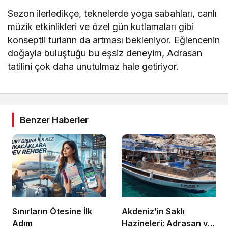
Sezon ilerledikçe, teknelerde yoga sabahları, canlı
müzik etkinlikleri ve özel gün kutlamaları gibi
konseptli turların da artması bekleniyor. Eğlencenin
doğayla buluştuğu bu eşsiz deneyim, Adrasan
tatilini çok daha unutulmaz hale getiriyor.
Benzer Haberler
Sınırların Ötesine İlk
Akdeniz’in Saklı
Adım
Hazineleri: Adrasan ve