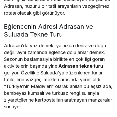
Adrasan, huzurlu bir tatil arayanların vazgeçilmez
rotası olacak gibi görünüyor.
Eğlencenin Adresi Adrasan ve
Suluada Tekne Turu
Adrasan’da yaz demek, yalnızca deniz ve doğa
değil; aynı zamanda eğlence dolu anlar demek.
Sezonun başlamasıyla birlikte en çok ilgi gören
aktivitelerin başında yine
Adrasan tekne turu
geliyor. Özellikle Suluada’ya düzenlenen turlar,
tatilcilerin vazgeçilmezleri arasında yerini aldı.
“Türkiye’nin Maldivleri” olarak anılan bu eşsiz ada,
bembeyaz kumsalı ve turkuaz rengi sularıyla
ziyaretçilerine kartpostalları aratmayan manzaralar
sunuyor.