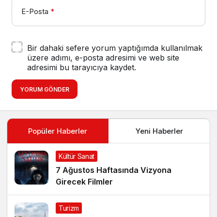
E-Posta
*
Bir dahaki sefere yorum yaptığımda kullanılmak
üzere adımı, e-posta adresimi ve web site
adresimi bu tarayıcıya kaydet.
YORUM GÖNDER
Popüler Haberler
Yeni Haberler
Kültür Sanat
7 Ağustos Haftasında Vizyona
Girecek Filmler
Turizm