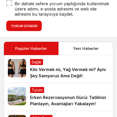
Bir dahaki sefere yorum yaptığımda kullanılmak
üzere adımı, e-posta adresimi ve web site
adresimi bu tarayıcıya kaydet.
YORUM GÖNDER
Popüler Haberler
Yeni Haberler
Sağlık
Kilo Vermek mi, Yağ Vermek mi? Aynı
Şey Sanıyoruz Ama Değil!
Turizm
Erken Rezervasyonun Gücü: Tatilinizi
Planlayın, Avantajları Yakalayın!