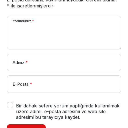
*
ile işaretlenmişlerdir
Yorumunuz
*
Adınız
*
E-Posta
*
Bir dahaki sefere yorum yaptığımda kullanılmak
üzere adımı, e-posta adresimi ve web site
adresimi bu tarayıcıya kaydet.