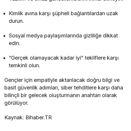
Kimlik avına karşı şüpheli bağlantılardan uzak
durun.
Sosyal medya paylaşımlarında gizliliğe dikkat
edin.
“Gerçek olamayacak kadar iyi” tekliflere karşı
temkinli olun.
Gençler için empatiyle aktarılacak doğru bilgi ve
basit güvenlik adımları, siber tehditlere karşı daha
bilinçli bir gelecek oluşturmanın anahtarı olarak
görülüyor.
Kaynak: Bihaber.TR