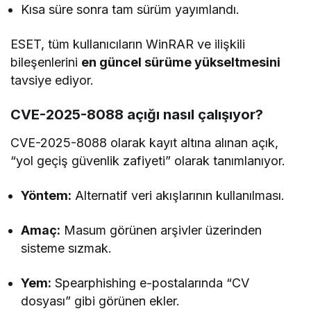
Kısa süre sonra tam sürüm yayımlandı.
ESET, tüm kullanıcıların WinRAR ve ilişkili
bileşenlerini
en güncel sürüme yükseltmesini
tavsiye ediyor.
CVE-2025-8088 açığı nasıl çalışıyor?
CVE-2025-8088 olarak kayıt altına alınan açık,
“yol geçiş güvenlik zafiyeti” olarak tanımlanıyor.
Yöntem:
Alternatif veri akışlarının kullanılması.
Amaç:
Masum görünen arşivler üzerinden
sisteme sızmak.
Yem:
Spearphishing e-postalarında “CV
dosyası” gibi görünen ekler.