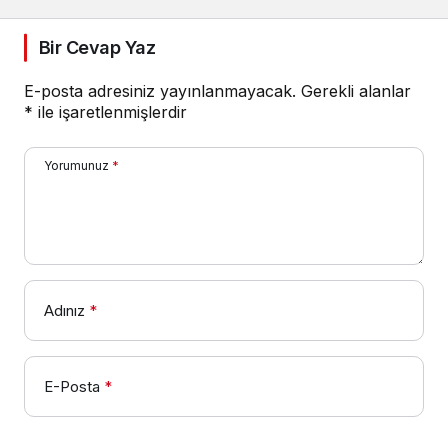
Bir Cevap Yaz
E-posta adresiniz yayınlanmayacak.
Gerekli alanlar
*
ile işaretlenmişlerdir
Yorumunuz
*
Adınız
*
E-Posta
*