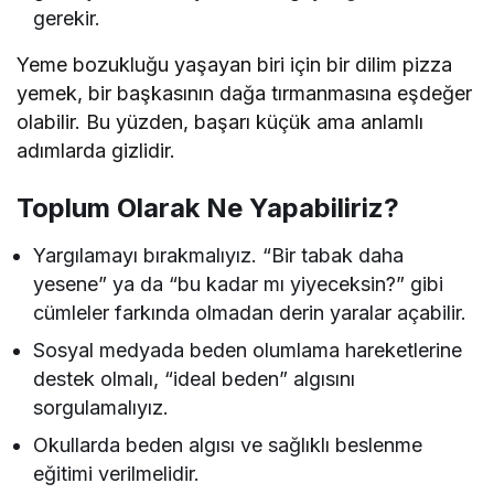
gerekir.
Yeme bozukluğu yaşayan biri için bir dilim pizza
yemek, bir başkasının dağa tırmanmasına eşdeğer
olabilir. Bu yüzden, başarı küçük ama anlamlı
adımlarda gizlidir.
Toplum Olarak Ne Yapabiliriz?
Yargılamayı bırakmalıyız. “Bir tabak daha
yesene” ya da “bu kadar mı yiyeceksin?” gibi
cümleler farkında olmadan derin yaralar açabilir.
Sosyal medyada beden olumlama hareketlerine
destek olmalı, “ideal beden” algısını
sorgulamalıyız.
Okullarda beden algısı ve sağlıklı beslenme
eğitimi verilmelidir.