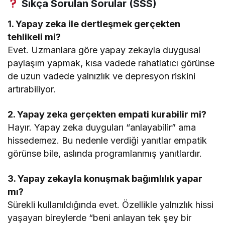
Sıkça Sorulan Sorular (SSS)
1. Yapay zeka ile dertleşmek gerçekten
tehlikeli mi?
Evet. Uzmanlara göre yapay zekayla duygusal
paylaşım yapmak, kısa vadede rahatlatıcı görünse
de uzun vadede yalnızlık ve depresyon riskini
artırabiliyor.
2. Yapay zeka gerçekten empati kurabilir mi?
Hayır. Yapay zeka duyguları “anlayabilir” ama
hissedemez. Bu nedenle verdiği yanıtlar empatik
görünse bile, aslında programlanmış yanıtlardır.
3. Yapay zekayla konuşmak bağımlılık yapar
mı?
Sürekli kullanıldığında evet. Özellikle yalnızlık hissi
yaşayan bireylerde “beni anlayan tek şey bir