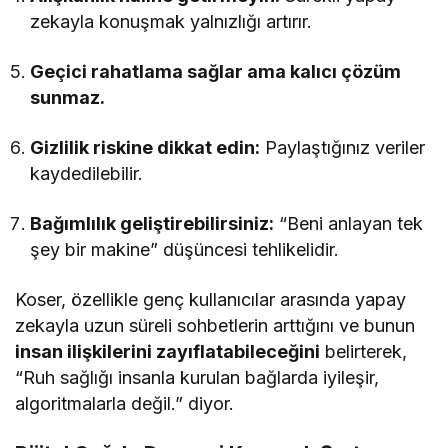
zekayla konuşmak yalnızlığı artırır.
Geçici rahatlama sağlar ama kalıcı çözüm
sunmaz.
Gizlilik riskine dikkat edin:
Paylaştığınız veriler
kaydedilebilir.
Bağımlılık geliştirebilirsiniz:
“Beni anlayan tek
şey bir makine” düşüncesi tehlikelidir.
Koser, özellikle genç kullanıcılar arasında yapay
zekayla uzun süreli sohbetlerin arttığını ve bunun
insan ilişkilerini zayıflatabileceğini
belirterek,
“Ruh sağlığı insanla kurulan bağlarda iyileşir,
algoritmalarla değil.” diyor.