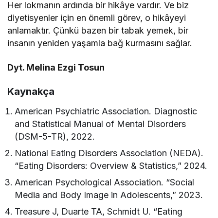
Her lokmanın ardında bir hikâye vardır. Ve biz
diyetisyenler için en önemli görev, o hikâyeyi
anlamaktır. Çünkü bazen bir tabak yemek, bir
insanın yeniden yaşamla bağ kurmasını sağlar.
Dyt. Melina Ezgi Tosun
Kaynakça
American Psychiatric Association. Diagnostic
and Statistical Manual of Mental Disorders
(DSM-5-TR), 2022.
National Eating Disorders Association (NEDA).
“Eating Disorders: Overview & Statistics,” 2024.
American Psychological Association. “Social
Media and Body Image in Adolescents,” 2023.
Treasure J, Duarte TA, Schmidt U. “Eating