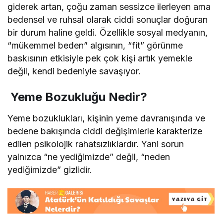
giderek artan, çoğu zaman sessizce ilerleyen ama
bedensel ve ruhsal olarak ciddi sonuçlar doğuran
bir durum haline geldi. Özellikle sosyal medyanın,
“mükemmel beden” algısının, “fit” görünme
baskısının etkisiyle pek çok kişi artık yemekle
değil, kendi bedeniyle savaşıyor.
Yeme Bozukluğu Nedir?
Yeme bozuklukları, kişinin yeme davranışında ve
bedene bakışında ciddi değişimlerle karakterize
edilen psikolojik rahatsızlıklardır. Yani sorun
yalnızca “ne yediğimizde” değil, “neden
yediğimizde” gizlidir.