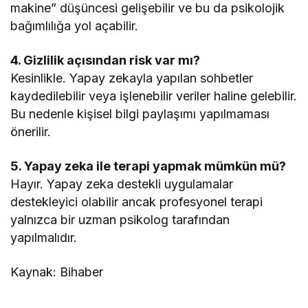
makine” düşüncesi gelişebilir ve bu da psikolojik
bağımlılığa yol açabilir.
4. Gizlilik açısından risk var mı?
Kesinlikle. Yapay zekayla yapılan sohbetler
kaydedilebilir veya işlenebilir veriler haline gelebilir.
Bu nedenle kişisel bilgi paylaşımı yapılmaması
önerilir.
5. Yapay zeka ile terapi yapmak mümkün mü?
Hayır. Yapay zeka destekli uygulamalar
destekleyici olabilir ancak profesyonel terapi
yalnızca bir uzman psikolog tarafından
yapılmalıdır.
Kaynak: Bihaber