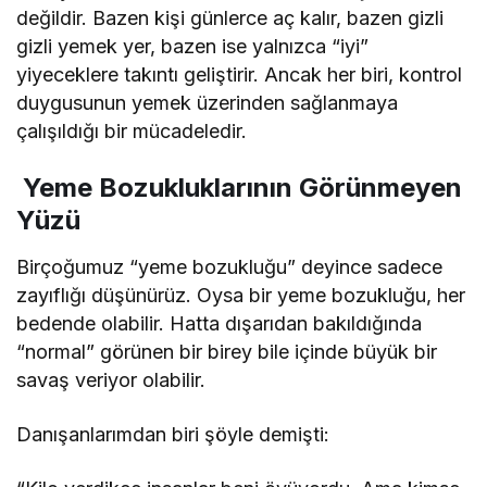
değildir. Bazen kişi günlerce aç kalır, bazen gizli
gizli yemek yer, bazen ise yalnızca “iyi”
yiyeceklere takıntı geliştirir. Ancak her biri, kontrol
duygusunun yemek üzerinden sağlanmaya
çalışıldığı bir mücadeledir.
Yeme Bozukluklarının Görünmeyen
Yüzü
Birçoğumuz “yeme bozukluğu” deyince sadece
zayıflığı düşünürüz. Oysa bir yeme bozukluğu, her
bedende olabilir. Hatta dışarıdan bakıldığında
“normal” görünen bir birey bile içinde büyük bir
savaş veriyor olabilir.
Danışanlarımdan biri şöyle demişti: