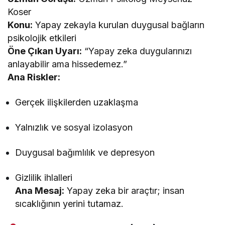
Koser
Konu:
Yapay zekayla kurulan duygusal bağların
psikolojik etkileri
Öne Çıkan Uyarı:
“Yapay zeka duygularınızı
anlayabilir ama hissedemez.”
Ana Riskler:
Gerçek ilişkilerden uzaklaşma
Yalnızlık ve sosyal izolasyon
Duygusal bağımlılık ve depresyon
Gizlilik ihlalleri
Ana Mesaj:
Yapay zeka bir araçtır; insan
sıcaklığının yerini tutamaz.