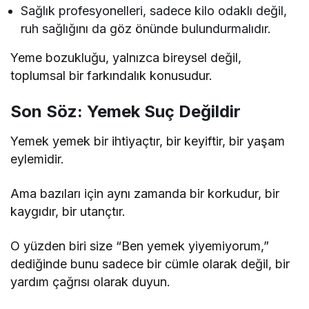
Sağlık profesyonelleri, sadece kilo odaklı değil,
ruh sağlığını da göz önünde bulundurmalıdır.
Yeme bozukluğu, yalnızca bireysel değil,
toplumsal bir farkındalık konusudur.
Son Söz: Yemek Suç Değildir
Yemek yemek bir ihtiyaçtır, bir keyiftir, bir yaşam
eylemidir.
Ama bazıları için aynı zamanda bir korkudur, bir
kaygıdır, bir utançtır.
O yüzden biri size “Ben yemek yiyemiyorum,”
dediğinde bunu sadece bir cümle olarak değil, bir
yardım çağrısı olarak duyun.