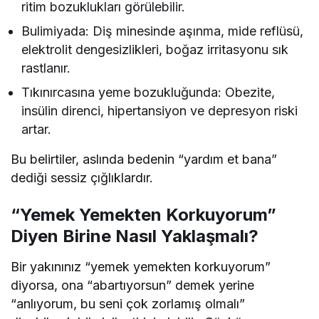
ritim bozuklukları görülebilir.
Bulimiyada: Diş minesinde aşınma, mide reflüsü,
elektrolit dengesizlikleri, boğaz irritasyonu sık
rastlanır.
Tıkınırcasına yeme bozukluğunda: Obezite,
insülin direnci, hipertansiyon ve depresyon riski
artar.
Bu belirtiler, aslında bedenin “yardım et bana”
dediği sessiz çığlıklardır.
“Yemek Yemekten Korkuyorum”
Diyen Birine Nasıl Yaklaşmalı?
Bir yakınınız “yemek yemekten korkuyorum”
diyorsa, ona “abartıyorsun” demek yerine
“anlıyorum, bu seni çok zorlamış olmalı”