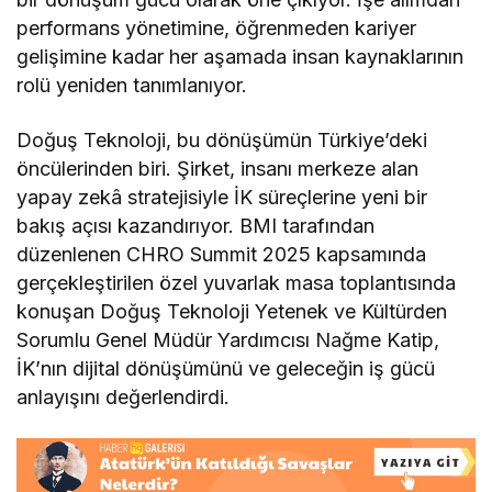
performans yönetimine, öğrenmeden kariyer
gelişimine kadar her aşamada insan kaynaklarının
rolü yeniden tanımlanıyor.
Doğuş Teknoloji, bu dönüşümün Türkiye’deki
öncülerinden biri. Şirket, insanı merkeze alan
yapay zekâ stratejisiyle İK süreçlerine yeni bir
bakış açısı kazandırıyor. BMI tarafından
düzenlenen CHRO Summit 2025 kapsamında
gerçekleştirilen özel yuvarlak masa toplantısında
konuşan Doğuş Teknoloji Yetenek ve Kültürden
Sorumlu Genel Müdür Yardımcısı Nağme Katip,
İK’nın dijital dönüşümünü ve geleceğin iş gücü
anlayışını değerlendirdi.