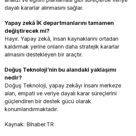
dayalı kararlar alınmasını sağlar.
Yapay zekâ İK departmanlarını tamamen
değiştirecek mi?
Hayır. Yapay zekâ, insan kaynaklarını ortadan
kaldırmak yerine onların daha stratejik kararlar
almasını destekleyen bir araçtır.
Doğuş Teknoloji’nin bu alandaki yaklaşımı
nedir?
Doğuş Teknoloji, yapay zekâyı insanı merkeze
alan, empati ve veriye dayalı karar süreçlerini
güçlendiren bir destek gücü olarak
konumlandırmaktadır.
Kaynak: Bihaber.TR