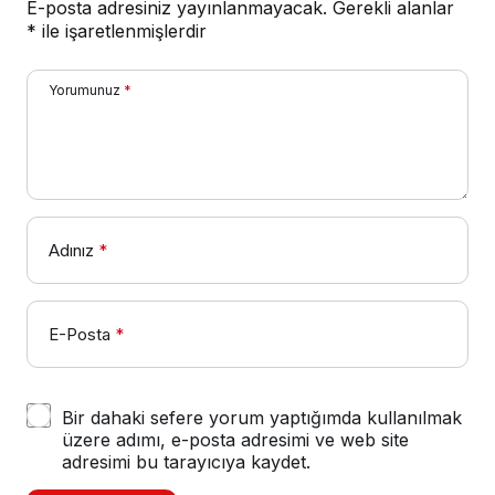
E-posta adresiniz yayınlanmayacak.
Gerekli alanlar
*
ile işaretlenmişlerdir
Yorumunuz
*
Adınız
*
E-Posta
*
Bir dahaki sefere yorum yaptığımda kullanılmak
üzere adımı, e-posta adresimi ve web site
adresimi bu tarayıcıya kaydet.