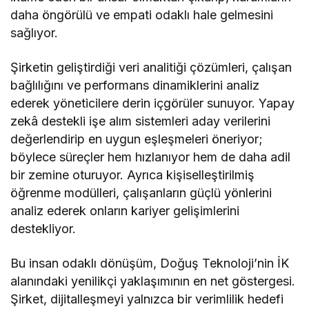
daha öngörülü ve empati odaklı hale gelmesini
sağlıyor.
Şirketin geliştirdiği veri analitiği çözümleri, çalışan
bağlılığını ve performans dinamiklerini analiz
ederek yöneticilere derin içgörüler sunuyor. Yapay
zekâ destekli işe alım sistemleri aday verilerini
değerlendirip en uygun eşleşmeleri öneriyor;
böylece süreçler hem hızlanıyor hem de daha adil
bir zemine oturuyor. Ayrıca kişiselleştirilmiş
öğrenme modülleri, çalışanların güçlü yönlerini
analiz ederek onların kariyer gelişimlerini
destekliyor.
Bu insan odaklı dönüşüm, Doğuş Teknoloji’nin İK
alanındaki yenilikçi yaklaşımının en net göstergesi.
Şirket, dijitalleşmeyi yalnızca bir verimlilik hedefi