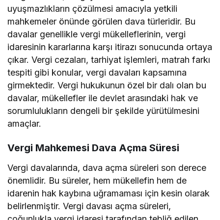
uyuşmazlıkların çözülmesi amacıyla yetkili
mahkemeler önünde görülen dava türleridir. Bu
davalar genellikle vergi mükelleflerinin, vergi
idaresinin kararlarına karşı itirazı sonucunda ortaya
çıkar. Vergi cezaları, tarhiyat işlemleri, matrah farkı
tespiti gibi konular, vergi davaları kapsamına
girmektedir. Vergi hukukunun özel bir dalı olan bu
davalar, mükellefler ile devlet arasındaki hak ve
sorumlulukların dengeli bir şekilde yürütülmesini
amaçlar.
Vergi Mahkemesi Dava Açma Süresi
Vergi davalarında, dava açma süreleri son derece
önemlidir. Bu süreler, hem mükellefin hem de
idarenin hak kaybına uğramaması için kesin olarak
belirlenmiştir. Vergi davası açma süreleri,
çoğunlukla vergi idaresi tarafından tebliğ edilen