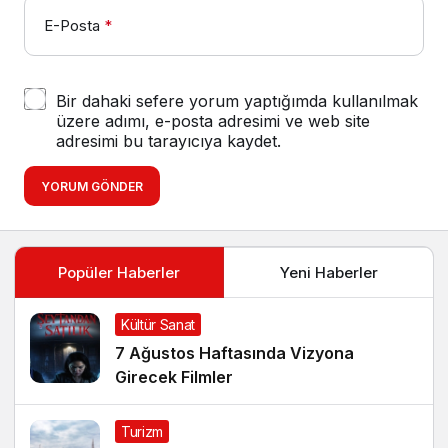
E-Posta
*
Bir dahaki sefere yorum yaptığımda kullanılmak
üzere adımı, e-posta adresimi ve web site
adresimi bu tarayıcıya kaydet.
YORUM GÖNDER
Popüler Haberler
Yeni Haberler
Kültür Sanat
7 Ağustos Haftasında Vizyona
Girecek Filmler
Turizm