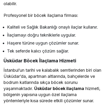
olabilir.
Profesyonel bir böcek ilaçlama firması:
Kaliteli ve Sağlık Bakanlığı onaylı ilaçlar kullanır.
İlaçlamayı doğru tekniklerle uygular.
Haşere türüne uygun çözümler sunar.
Tek seferde kalıcı çözüm sağlar.
Üsküdar Böcek İlaçlama Hizmeti
İstanbul’un tarihi ve kalabalık semtlerinden biri olan
Üsküdar’da, apartman altlarında, bahçelerde ve
bodrum katlarında sıkça böcek sorunu
yaşanmaktadır.
Üsküdar böcek ilaçlama
hizmeti,
bölgenin yapısına uygun özel ilaçlama
yöntemleriyle kısa sürede etkili çözümler sunar.