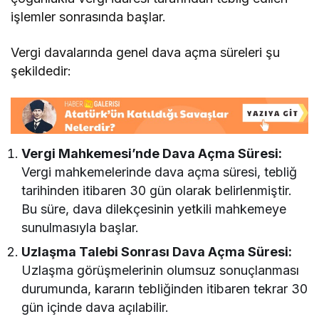
işlemler sonrasında başlar.
Vergi davalarında genel dava açma süreleri şu
şekildedir:
Vergi Mahkemesi’nde Dava Açma Süresi:
Vergi mahkemelerinde dava açma süresi, tebliğ
tarihinden itibaren 30 gün olarak belirlenmiştir.
Bu süre, dava dilekçesinin yetkili mahkemeye
sunulmasıyla başlar.
Uzlaşma Talebi Sonrası Dava Açma Süresi:
Uzlaşma görüşmelerinin olumsuz sonuçlanması
durumunda, kararın tebliğinden itibaren tekrar 30
gün içinde dava açılabilir.