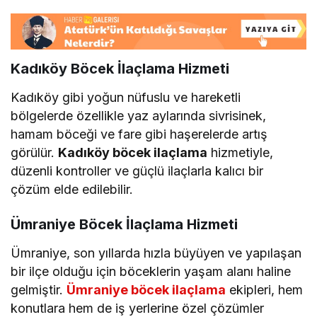
Kadıköy Böcek İlaçlama Hizmeti
Kadıköy gibi yoğun nüfuslu ve hareketli
bölgelerde özellikle yaz aylarında sivrisinek,
hamam böceği ve fare gibi haşerelerde artış
görülür.
Kadıköy böcek ilaçlama
hizmetiyle,
düzenli kontroller ve güçlü ilaçlarla kalıcı bir
çözüm elde edilebilir.
Ümraniye Böcek İlaçlama Hizmeti
Ümraniye, son yıllarda hızla büyüyen ve yapılaşan
bir ilçe olduğu için böceklerin yaşam alanı haline
gelmiştir.
Ümraniye böcek ilaçlama
ekipleri, hem
konutlara hem de iş yerlerine özel çözümler