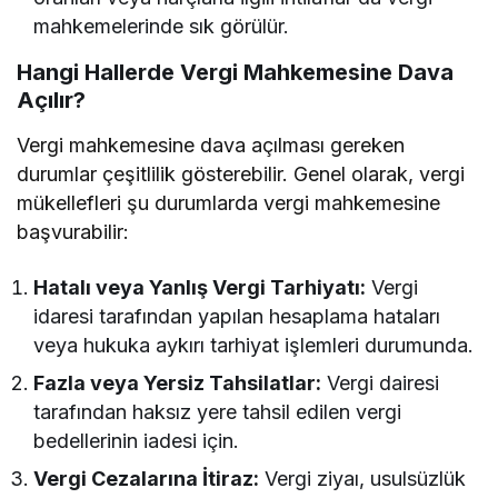
mahkemelerinde sık görülür.
Hangi Hallerde Vergi Mahkemesine Dava
Açılır?
Vergi mahkemesine dava açılması gereken
durumlar çeşitlilik gösterebilir. Genel olarak, vergi
mükellefleri şu durumlarda vergi mahkemesine
başvurabilir:
Hatalı veya Yanlış Vergi Tarhiyatı:
Vergi
idaresi tarafından yapılan hesaplama hataları
veya hukuka aykırı tarhiyat işlemleri durumunda.
Fazla veya Yersiz Tahsilatlar:
Vergi dairesi
tarafından haksız yere tahsil edilen vergi
bedellerinin iadesi için.
Vergi Cezalarına İtiraz:
Vergi ziyaı, usulsüzlük