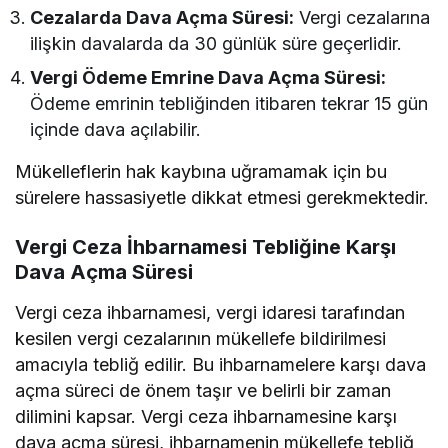
Cezalarda Dava Açma Süresi:
Vergi cezalarına
ilişkin davalarda da 30 günlük süre geçerlidir.
Vergi Ödeme Emrine Dava Açma Süresi:
Ödeme emrinin tebliğinden itibaren tekrar 15 gün
içinde dava açılabilir.
Mükelleflerin hak kaybına uğramamak için bu
sürelere hassasiyetle dikkat etmesi gerekmektedir.
Vergi Ceza İhbarnamesi Tebliğine Karşı
Dava Açma Süresi
Vergi ceza ihbarnamesi, vergi idaresi tarafından
kesilen vergi cezalarının mükellefe bildirilmesi
amacıyla tebliğ edilir. Bu ihbarnamelere karşı dava
açma süreci de önem taşır ve belirli bir zaman
dilimini kapsar. Vergi ceza ihbarnamesine karşı
dava açma süresi, ihbarnamenin mükellefe tebliğ