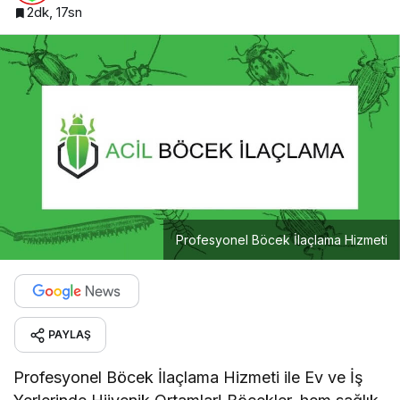
2dk, 17sn
Profesyonel Böcek İlaçlama Hizmeti
PAYLAŞ
Profesyonel Böcek İlaçlama Hizmeti ile Ev ve İş