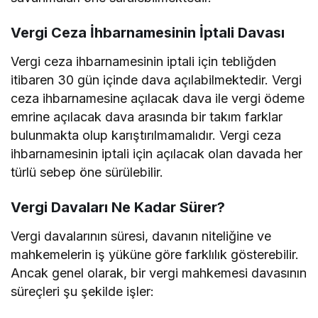
Vergi Ceza İhbarnamesinin İptali Davası
Vergi ceza ihbarnamesinin iptali için tebliğden
itibaren 30 gün içinde dava açılabilmektedir. Vergi
ceza ihbarnamesine açılacak dava ile vergi ödeme
emrine açılacak dava arasında bir takım farklar
bulunmakta olup karıştırılmamalıdır. Vergi ceza
ihbarnamesinin iptali için açılacak olan davada her
türlü sebep öne sürülebilir.
Vergi Davaları Ne Kadar Sürer?
Vergi davalarının süresi, davanın niteliğine ve
mahkemelerin iş yüküne göre farklılık gösterebilir.
Ancak genel olarak, bir vergi mahkemesi davasının
süreçleri şu şekilde işler: