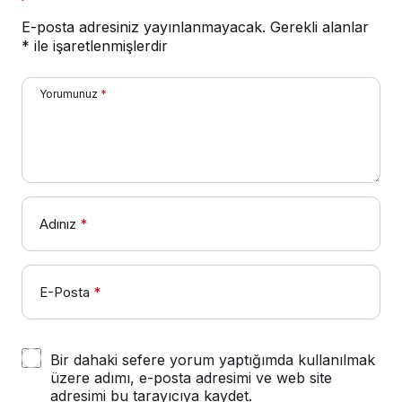
E-posta adresiniz yayınlanmayacak.
Gerekli alanlar
*
ile işaretlenmişlerdir
Yorumunuz
*
Adınız
*
E-Posta
*
Bir dahaki sefere yorum yaptığımda kullanılmak
üzere adımı, e-posta adresimi ve web site
adresimi bu tarayıcıya kaydet.