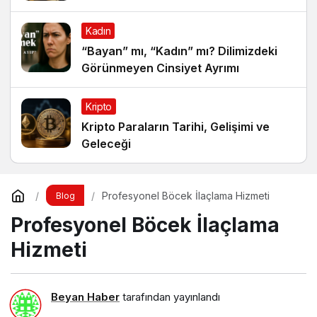
Kadın
“Bayan” mı, “Kadın” mı? Dilimizdeki
Görünmeyen Cinsiyet Ayrımı
Kripto
Kripto Paraların Tarihi, Gelişimi ve
Geleceği
Profesyonel Böcek İlaçlama Hizmeti
Blog
Profesyonel Böcek İlaçlama
Hizmeti
Beyan Haber
tarafından yayınlandı