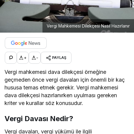
Vergi Mahkemesi Dilekçesi Nasıl Hazırlanır
+
-
PAYLAŞ
Vergi mahkemesi dava dilekçesi örneğine
geçmeden önce vergi davaları için önemli bir kaç
hususa temas etmek gerekir. Vergi mahkemesi
dava dilekçesi hazırlanırken uyulması gereken
kriter ve kurallar söz konusudur.
Vergi Davası Nedir?
Vergi davaları, vergi yükümü ile ilgili