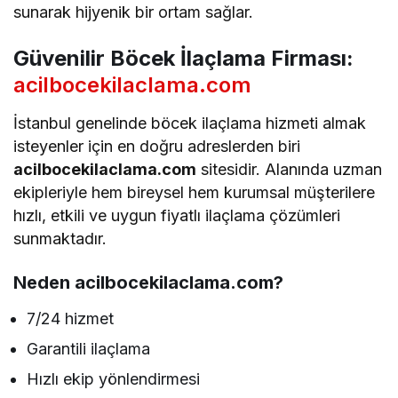
sunarak hijyenik bir ortam sağlar.
Güvenilir Böcek İlaçlama Firması:
acilbocekilaclama.com
İstanbul genelinde böcek ilaçlama hizmeti almak
isteyenler için en doğru adreslerden biri
acilbocekilaclama.com
sitesidir. Alanında uzman
ekipleriyle hem bireysel hem kurumsal müşterilere
hızlı, etkili ve uygun fiyatlı ilaçlama çözümleri
sunmaktadır.
Neden acilbocekilaclama.com?
7/24 hizmet
Garantili ilaçlama
Hızlı ekip yönlendirmesi