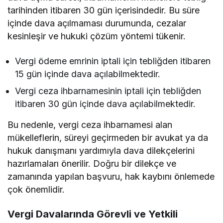
tarihinden itibaren 30 gün içerisindedir. Bu süre
içinde dava açılmaması durumunda, cezalar
kesinleşir ve hukuki çözüm yöntemi tükenir.
Vergi ödeme emrinin iptali için tebliğden itibaren
15 gün içinde dava açılabilmektedir.
Vergi ceza ihbarnamesinin iptali için tebliğden
itibaren 30 gün içinde dava açılabilmektedir.
Bu nedenle, vergi ceza ihbarnamesi alan
mükelleflerin, süreyi geçirmeden bir avukat ya da
hukuk danışmanı yardımıyla dava dilekçelerini
hazırlamaları önerilir. Doğru bir dilekçe ve
zamanında yapılan başvuru, hak kaybını önlemede
çok önemlidir.
Vergi Davalarında Görevli ve Yetkili