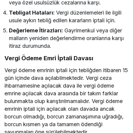
veya özel usulsüzlük cezalarına karşı.
Tebligat Hataları:
Vergi düzenlemeleri ile ilgili
usule aykırı tebliğ edilen kararların iptali için.
Değerleme İtirazları:
Gayrimenkul veya diğer
malların yeniden değerlendirme oranlarına karşı
itiraz durumunda.
Vergi Ödeme Emri İptali Davası
Vergi ödeme emrinin iptali için tebliğden itibaren 15
gün içinde dava açılabilmektedir. Vergi ceza
ihbarnamesine açılacak dava ile vergi ödeme
emrine açılacak dava arasında bir takım farklar
bulunmakta olup karıştırılmamalıdır. Vergi ödeme
emrinin iptali için açılacak olan davada ancak
borcun olmadığı, borcun zamanaşımına uğradığı,
borcun kısmen ya da tamamen ödendiği
savunmaları öne sürülebilmektedir.