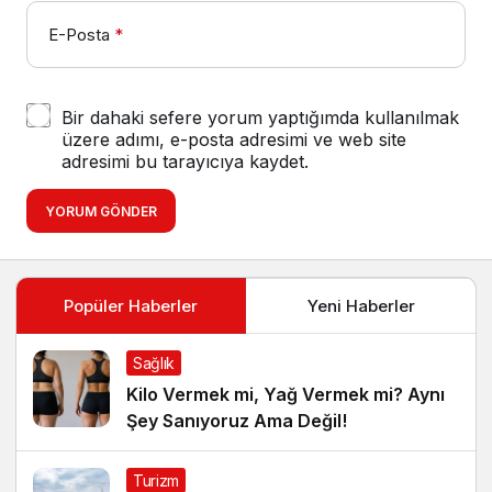
E-Posta
*
Bir dahaki sefere yorum yaptığımda kullanılmak
üzere adımı, e-posta adresimi ve web site
adresimi bu tarayıcıya kaydet.
YORUM GÖNDER
Popüler Haberler
Yeni Haberler
Sağlık
Kilo Vermek mi, Yağ Vermek mi? Aynı
Şey Sanıyoruz Ama Değil!
Turizm