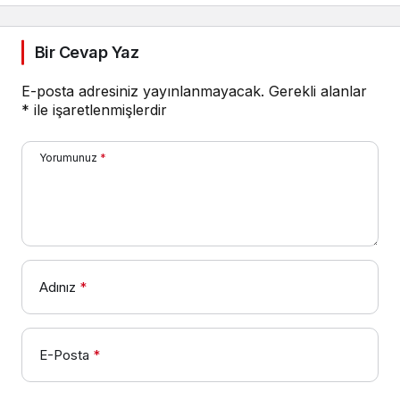
Bir Cevap Yaz
E-posta adresiniz yayınlanmayacak.
Gerekli alanlar
*
ile işaretlenmişlerdir
Yorumunuz
*
Adınız
*
E-Posta
*