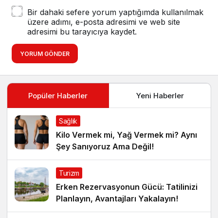
Bir dahaki sefere yorum yaptığımda kullanılmak
üzere adımı, e-posta adresimi ve web site
adresimi bu tarayıcıya kaydet.
YORUM GÖNDER
Popüler Haberler
Yeni Haberler
Sağlık
Kilo Vermek mi, Yağ Vermek mi? Aynı
Şey Sanıyoruz Ama Değil!
Turizm
Erken Rezervasyonun Gücü: Tatilinizi
Planlayın, Avantajları Yakalayın!