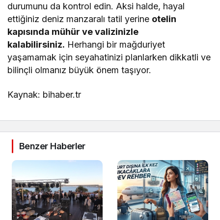
durumunu da kontrol edin. Aksi halde, hayal
ettiğiniz deniz manzaralı tatil yerine
otelin
kapısında mühür ve valizinizle
kalabilirsiniz.
Herhangi bir mağduriyet
yaşamamak için seyahatinizi planlarken dikkatli ve
bilinçli olmanız büyük önem taşıyor.
Kaynak: bihaber.tr
Benzer Haberler