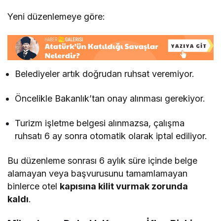
Yeni düzenlemeye göre:
Belediyeler artık doğrudan ruhsat veremiyor.
Öncelikle Bakanlık’tan onay alınması gerekiyor.
Turizm işletme belgesi alınmazsa, çalışma
ruhsatı 6 ay sonra otomatik olarak iptal ediliyor.
Bu düzenleme sonrası 6 aylık süre içinde belge
alamayan veya başvurusunu tamamlamayan
binlerce otel
kapısına kilit vurmak zorunda
kaldı
.