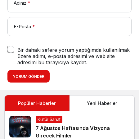
Adınız
*
E-Posta
*
Bir dahaki sefere yorum yaptığımda kullanılmak
üzere adımı, e-posta adresimi ve web site
adresimi bu tarayıcıya kaydet.
YORUM GÖNDER
Popüler Haberler
Yeni Haberler
Kültür Sanat
7 Ağustos Haftasında Vizyona
Girecek Filmler