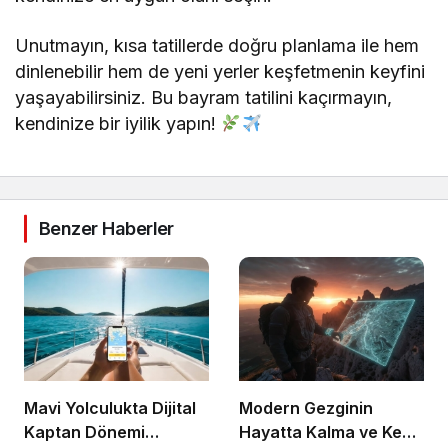
Unutmayın, kısa tatillerde doğru planlama ile hem
dinlenebilir hem de yeni yerler keşfetmenin keyfini
yaşayabilirsiniz. Bu bayram tatilini kaçırmayın,
kendinize bir iyilik yapın!
Benzer Haberler
Mavi Yolculukta Dijital
Modern Gezginin
Kaptan Dönemi
Hayatta Kalma ve Keşif