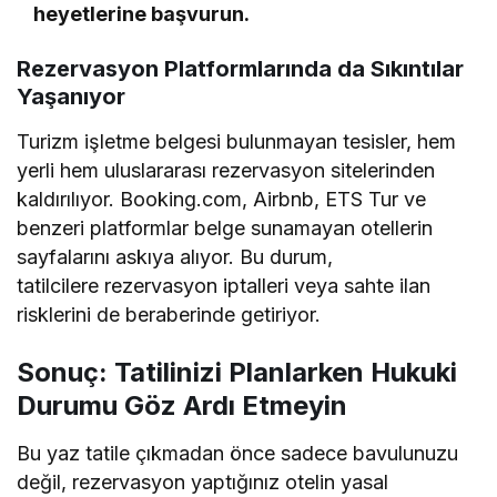
heyetlerine başvurun.
Rezervasyon Platformlarında da Sıkıntılar
Yaşanıyor
Turizm işletme belgesi bulunmayan tesisler, hem
yerli hem uluslararası rezervasyon sitelerinden
kaldırılıyor. Booking.com, Airbnb, ETS Tur ve
benzeri platformlar belge sunamayan otellerin
sayfalarını askıya alıyor. Bu durum,
tatilcilere rezervasyon iptalleri veya sahte ilan
risklerini de beraberinde getiriyor.
Sonuç: Tatilinizi Planlarken Hukuki
Durumu Göz Ardı Etmeyin
Bu yaz tatile çıkmadan önce sadece bavulunuzu
değil, rezervasyon yaptığınız otelin yasal