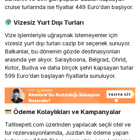
cruise turlarında ise fiyatlar 449 Euro’dan başlıyor.
Vizesiz Yurt Dışı Turları
Vize işlemleriyle uğraşmak istemeyenler için
vizesiz yurt dışı turları cazip bir seçenek sunuyor.
Balkanlar, bu dönemin gözde destinasyonları
arasında yer alıyor.
Saraybosna, Belgrad, Ohrid,
Kotor, Budva ve daha birçok şehri kapsayan turlar
599 Euro’dan başlayan fiyatlarla sunuluyor.
Ödeme Kolaylıkları ve Kampanyalar
Tatilsepeti.com üzerinden yapılacak seçili otel ve
tur rezervasyonlarında, Juzdan ile ödeme yapan