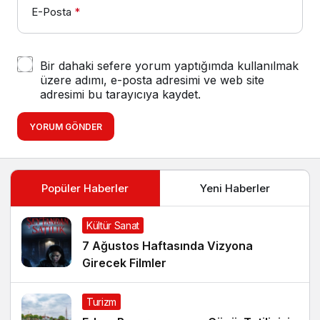
E-Posta
*
Bir dahaki sefere yorum yaptığımda kullanılmak
üzere adımı, e-posta adresimi ve web site
adresimi bu tarayıcıya kaydet.
YORUM GÖNDER
Popüler Haberler
Yeni Haberler
Kültür Sanat
7 Ağustos Haftasında Vizyona
Girecek Filmler
Turizm