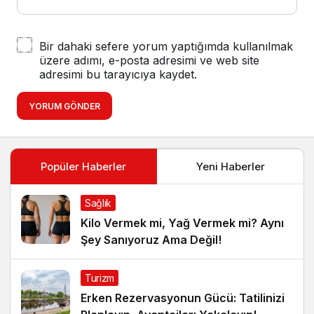
Bir dahaki sefere yorum yaptığımda kullanılmak
üzere adımı, e-posta adresimi ve web site
adresimi bu tarayıcıya kaydet.
YORUM GÖNDER
Popüler Haberler
Yeni Haberler
Sağlık
Kilo Vermek mi, Yağ Vermek mi? Aynı
Şey Sanıyoruz Ama Değil!
Turizm
Erken Rezervasyonun Gücü: Tatilinizi