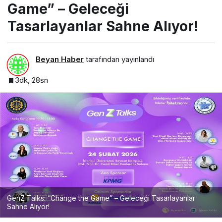
Game” – Geleceği
Tasarlayanlar Sahne Alıyor!
Beyan Haber
tarafından yayınlandı
3dk, 28sn
GenZ Talks: “Change the Game” – Geleceği Tasarlayanlar
Sahne Alıyor!