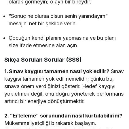
olarak görmeyin; o ayrı bir bireydir.
“Sonuç ne olursa olsun senin yanındayım”
mesajını net bir şekilde verin.
Çocuğun kendi planını yapmasına ve bu planı
size ifade etmesine alan açın.
Sıkça Sorulan Sorular (SSS)
1. Sınav kaygısı tamamen nasıl yok edilir?
Sınav
kaygısı tamamen yok edilmemelidir; çünkü bu,
sınava önem verdiğinizi gösterir. Hedef kaygıyı
yok etmek değil, onu doğru yöneterek performans
artırıcı bir enerjiye dönüştürmektir.
2. “Erteleme” sorunundan nasıl kurtulabilirim?
Mükemmeliyetçiliği bırakarak başlayın.