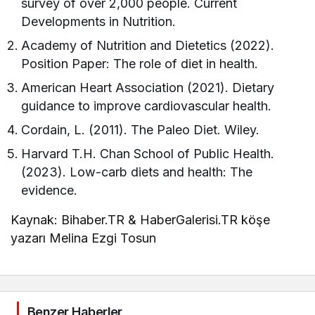
survey of over 2,000 people. Current
Developments in Nutrition.
Academy of Nutrition and Dietetics (2022).
Position Paper: The role of diet in health.
American Heart Association (2021). Dietary
guidance to improve cardiovascular health.
Cordain, L. (2011). The Paleo Diet. Wiley.
Harvard T.H. Chan School of Public Health.
(2023). Low-carb diets and health: The
evidence.
Kaynak: Bihaber.TR & HaberGalerisi.TR köşe
yazarı Melina Ezgi Tosun
Benzer Haberler