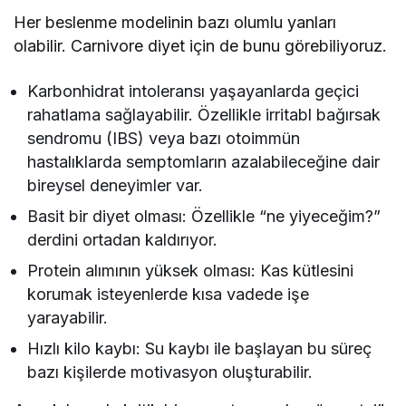
Her beslenme modelinin bazı olumlu yanları
olabilir. Carnivore diyet için de bunu görebiliyoruz.
Karbonhidrat intoleransı yaşayanlarda geçici
rahatlama sağlayabilir. Özellikle irritabl bağırsak
sendromu (IBS) veya bazı otoimmün
hastalıklarda semptomların azalabileceğine dair
bireysel deneyimler var.
Basit bir diyet olması: Özellikle “ne yiyeceğim?”
derdini ortadan kaldırıyor.
Protein alımının yüksek olması: Kas kütlesini
korumak isteyenlerde kısa vadede işe
yarayabilir.
Hızlı kilo kaybı: Su kaybı ile başlayan bu süreç
bazı kişilerde motivasyon oluşturabilir.