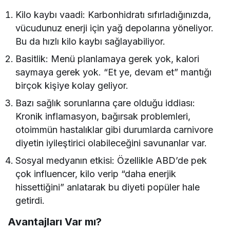
Kilo kaybı vaadi: Karbonhidratı sıfırladığınızda,
vücudunuz enerji için yağ depolarına yöneliyor.
Bu da hızlı kilo kaybı sağlayabiliyor.
Basitlik: Menü planlamaya gerek yok, kalori
saymaya gerek yok. “Et ye, devam et” mantığı
birçok kişiye kolay geliyor.
Bazı sağlık sorunlarına çare olduğu iddiası:
Kronik inflamasyon, bağırsak problemleri,
otoimmün hastalıklar gibi durumlarda carnivore
diyetin iyileştirici olabileceğini savunanlar var.
Sosyal medyanın etkisi: Özellikle ABD’de pek
çok influencer, kilo verip “daha enerjik
hissettiğini” anlatarak bu diyeti popüler hale
getirdi.
Avantajları Var mı?