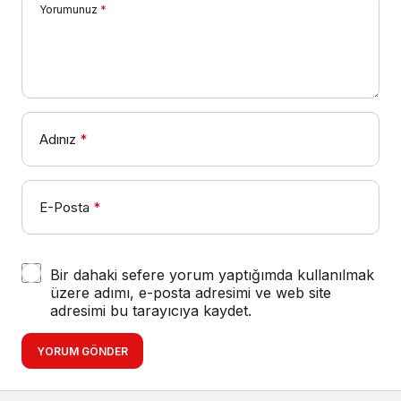
Yorumunuz
*
Adınız
*
E-Posta
*
Bir dahaki sefere yorum yaptığımda kullanılmak
üzere adımı, e-posta adresimi ve web site
adresimi bu tarayıcıya kaydet.
YORUM GÖNDER