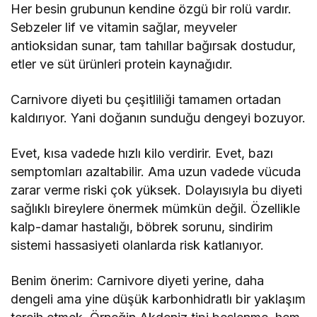
Her besin grubunun kendine özgü bir rolü vardır.
Sebzeler lif ve vitamin sağlar, meyveler
antioksidan sunar, tam tahıllar bağırsak dostudur,
etler ve süt ürünleri protein kaynağıdır.
Carnivore diyeti bu çeşitliliği tamamen ortadan
kaldırıyor. Yani doğanın sunduğu dengeyi bozuyor.
Evet, kısa vadede hızlı kilo verdirir. Evet, bazı
semptomları azaltabilir. Ama uzun vadede vücuda
zarar verme riski çok yüksek. Dolayısıyla bu diyeti
sağlıklı bireylere önermek mümkün değil. Özellikle
kalp-damar hastalığı, böbrek sorunu, sindirim
sistemi hassasiyeti olanlarda risk katlanıyor.
Benim önerim: Carnivore diyeti yerine, daha
dengeli ama yine düşük karbonhidratlı bir yaklaşım