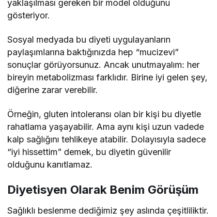
yaklaşılması gereken bir model olduğunu
gösteriyor.
Sosyal medyada bu diyeti uygulayanların
paylaşımlarına baktığınızda hep “mucizevi”
sonuçlar görüyorsunuz. Ancak unutmayalım: her
bireyin metabolizması farklıdır. Birine iyi gelen şey,
diğerine zarar verebilir.
Örneğin, gluten intoleransı olan bir kişi bu diyetle
rahatlama yaşayabilir. Ama aynı kişi uzun vadede
kalp sağlığını tehlikeye atabilir. Dolayısıyla sadece
“iyi hissettim” demek, bu diyetin güvenilir
olduğunu kanıtlamaz.
Diyetisyen Olarak Benim Görüşüm
Sağlıklı beslenme dediğimiz şey aslında çeşitliliktir.