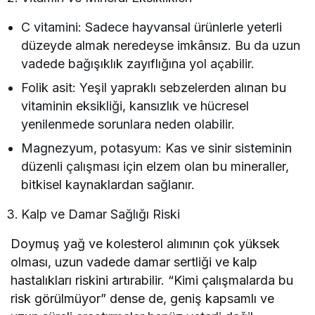
C vitamini: Sadece hayvansal ürünlerle yeterli
düzeyde almak neredeyse imkânsız. Bu da uzun
vadede bağışıklık zayıflığına yol açabilir.
Folik asit: Yeşil yapraklı sebzelerden alınan bu
vitaminin eksikliği, kansızlık ve hücresel
yenilenmede sorunlara neden olabilir.
Magnezyum, potasyum: Kas ve sinir sisteminin
düzenli çalışması için elzem olan bu mineraller,
bitkisel kaynaklardan sağlanır.
Kalp ve Damar Sağlığı Riski
Doymuş yağ ve kolesterol alımının çok yüksek
olması, uzun vadede damar sertliği ve kalp
hastalıkları riskini artırabilir. “Kimi çalışmalarda bu
risk görülmüyor” dense de, geniş kapsamlı ve