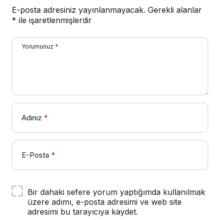
E-posta adresiniz yayınlanmayacak.
Gerekli alanlar
*
ile işaretlenmişlerdir
Yorumunuz
*
Adınız
*
E-Posta
*
Bir dahaki sefere yorum yaptığımda kullanılmak
üzere adımı, e-posta adresimi ve web site
adresimi bu tarayıcıya kaydet.