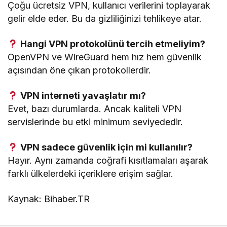
Çoğu ücretsiz VPN, kullanıcı verilerini toplayarak
gelir elde eder. Bu da gizliliğinizi tehlikeye atar.
Hangi VPN protokolünü tercih etmeliyim?
OpenVPN ve WireGuard hem hız hem güvenlik
açısından öne çıkan protokollerdir.
VPN interneti yavaşlatır mı?
Evet, bazı durumlarda. Ancak kaliteli VPN
servislerinde bu etki minimum seviyededir.
VPN sadece güvenlik için mi kullanılır?
Hayır. Aynı zamanda coğrafi kısıtlamaları aşarak
farklı ülkelerdeki içeriklere erişim sağlar.
Kaynak: Bihaber.TR