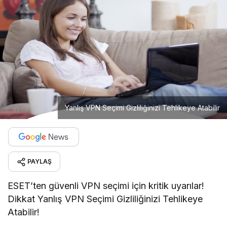
Yanlış VPN Seçimi Gizliliğinizi Tehlikeye Atabilir
PAYLAŞ
ESET’ten güvenli VPN seçimi için kritik uyarılar!
Dikkat Yanlış VPN Seçimi Gizliliğinizi Tehlikeye
Atabilir!