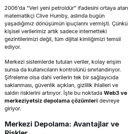
2006’da “Veri yeni petroldür” ifadesini ortaya atan
matematikçi Clive Humby, aslında bugün
yaşadığımız dönüşümün ipuçlarını vermişti. Çünkü
kişisel verilerimiz artık sadece internetteki
gezintilerimizi değil, tüm dijital kimliğimizi temsil
ediyor.
Merkezi sistemlerde tutulan veriler, kolay erişim
sunsa da kullanıcıların kontrolünü sınırlandırıyor.
Şifreleme olsa dahi verilerin tek bir sağlayıcıda
saklanması, güvenlik açıkları, gizlilik ihlalleri ve
saldırı risklerini artırıyor. İşte bu noktada
Web3 ve
merkeziyetsiz depolama çözümleri
devreye
giriyor.
Merkezi Depolama: Avantajlar ve
Riskler