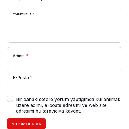
Yorumunuz
*
Adınız
*
E-Posta
*
Bir dahaki sefere yorum yaptığımda kullanılmak
üzere adımı, e-posta adresimi ve web site
adresimi bu tarayıcıya kaydet.
YORUM GÖNDER