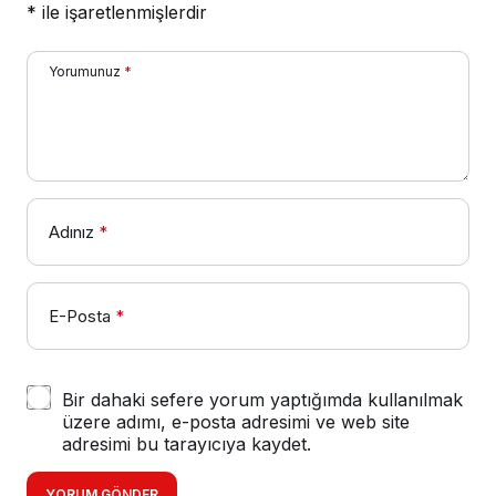
*
ile işaretlenmişlerdir
Yorumunuz
*
Adınız
*
E-Posta
*
Bir dahaki sefere yorum yaptığımda kullanılmak
üzere adımı, e-posta adresimi ve web site
adresimi bu tarayıcıya kaydet.
YORUM GÖNDER