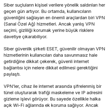
Siber suçluların kişisel verilere yönelik saldırıları her
geçen gün artıyor. Bu ortamda, kullanıcıların
güvenliğini sağlayan en önemli araçlardan biri VPN
(Sanal Özel Ağ) hizmetleri. Ancak yanlış VPN
seçimi, gizliliği korumak yerine büyük risklere
davetiye çıkarabiliyor.
Siber güvenlik şirketi ESET, güvenilir olmayan VPN
hizmetlerinin kullanıcıları daha savunmasız hale
getirdiğine dikkat çekerek, güvenli internet
bağlantısı için nelere dikkat edilmesi gerektiğini
paylaştı.
VPN’ler, cihaz ile internet arasında şifrelenmiş bir
tünel oluşturarak trafiği maskeleme ve IP adresini
gizleme işlevi görüyor. Bu sayede özellikle halka
açık Wi-Fi ağlarında ek koruma sağlıyor. Ancak