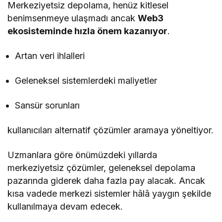
Merkeziyetsiz depolama, henüz kitlesel
benimsenmeye ulaşmadı ancak
Web3
ekosisteminde hızla önem kazanıyor
.
Artan veri ihlalleri
Geleneksel sistemlerdeki maliyetler
Sansür sorunları
kullanıcıları alternatif çözümler aramaya yöneltiyor.
Uzmanlara göre önümüzdeki yıllarda
merkeziyetsiz çözümler, geleneksel depolama
pazarında giderek daha fazla pay alacak. Ancak
kısa vadede merkezi sistemler hâlâ yaygın şekilde
kullanılmaya devam edecek.