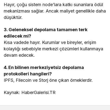
Hayır, çoğu sistem node’lara katkı sunanlara ödül
mekanizması sağlar. Ancak maliyet genellikle daha
düşüktür.
3. Geleneksel depolama tamamen terk
edilecek mi?
Kısa vadede hayır. Kurumlar ve bireyler, erişim
kolaylığı sebebiyle merkezi çözümleri kullanmaya
devam edecek.
4. En bilinen merkeziyetsiz depolama
protokolleri hangileri?
IPFS, Filecoin ve Storj öne çıkan örneklerdir.
Kaynak: HaberGalerisi.TR