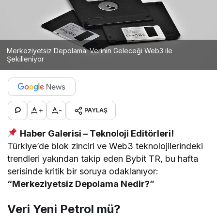
Merkeziyetsiz Depolama: Verinin Geleceği Web3 ile
Şekilleniyor
+
-
PAYLAŞ
Haber Galerisi – Teknoloji Editörleri!
Türkiye’de blok zinciri ve Web3 teknolojilerindeki
trendleri yakından takip eden Bybit TR, bu hafta
serisinde kritik bir soruya odaklanıyor:
“Merkeziyetsiz Depolama Nedir?”
Veri Yeni Petrol mü?