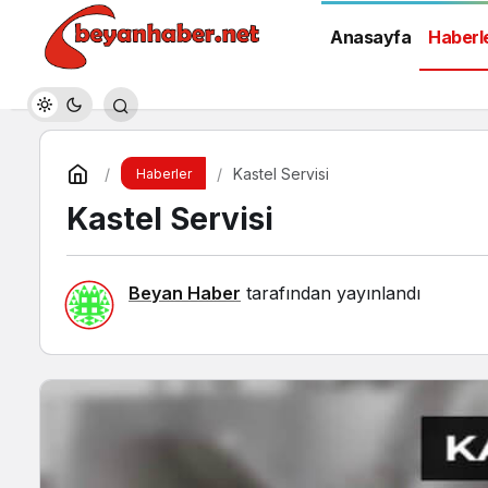
Anasayfa
Haberl
Kastel Servisi
Haberler
Kastel Servisi
Beyan Haber
tarafından yayınlandı