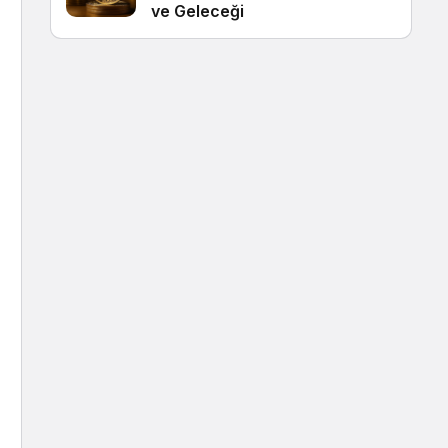
ve Geleceği