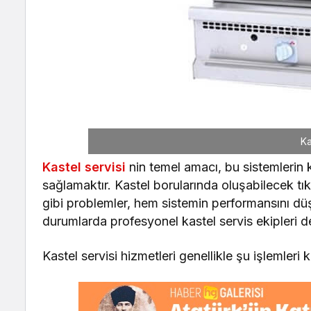
Ka
Kastel servisi
nin temel amacı, bu sistemlerin ke
sağlamaktır. Kastel borularında oluşabilecek tık
gibi problemler, hem sistemin performansını düş
durumlarda profesyonel kastel servis ekipleri d
Kastel servisi hizmetleri genellikle şu işlemleri 