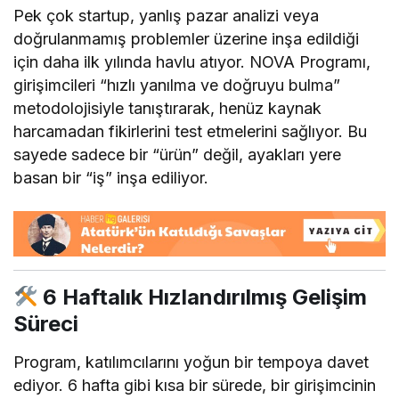
Pek çok startup, yanlış pazar analizi veya
doğrulanmamış problemler üzerine inşa edildiği
için daha ilk yılında havlu atıyor. NOVA Programı,
girişimcileri “hızlı yanılma ve doğruyu bulma”
metodolojisiyle tanıştırarak, henüz kaynak
harcamadan fikirlerini test etmelerini sağlıyor. Bu
sayede sadece bir “ürün” değil, ayakları yere
basan bir “iş” inşa ediliyor.
6 Haftalık Hızlandırılmış Gelişim
Süreci
Program, katılımcılarını yoğun bir tempoya davet
ediyor. 6 hafta gibi kısa bir sürede, bir girişimcinin