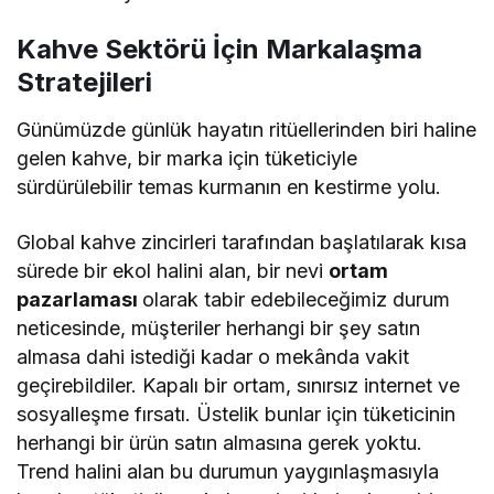
Kahve Sektörü İçin Markalaşma
Stratejileri
Günümüzde günlük hayatın ritüellerinden biri haline
gelen kahve, bir marka için tüketiciyle
sürdürülebilir temas kurmanın en kestirme yolu.
Global kahve zincirleri tarafından başlatılarak kısa
sürede bir ekol halini alan, bir nevi
ortam
pazarlaması
olarak tabir edebileceğimiz durum
neticesinde, müşteriler herhangi bir şey satın
almasa dahi istediği kadar o mekânda vakit
geçirebildiler. Kapalı bir ortam, sınırsız internet ve
sosyalleşme fırsatı. Üstelik bunlar için tüketicinin
herhangi bir ürün satın almasına gerek yoktu.
Trend halini alan bu durumun yaygınlaşmasıyla