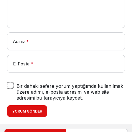
Adınız
*
E-Posta
*
Bir dahaki sefere yorum yaptığımda kullanılmak
üzere adımı, e-posta adresimi ve web site
adresimi bu tarayıcıya kaydet.
YORUM GÖNDER