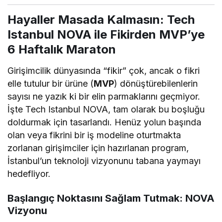
Hayaller Masada Kalmasın: Tech
Istanbul NOVA ile Fikirden MVP’ye
6 Haftalık Maraton
Girişimcilik dünyasında “fikir” çok, ancak o fikri
elle tutulur bir ürüne (
MVP
) dönüştürebilenlerin
sayısı ne yazık ki bir elin parmaklarını geçmiyor.
İşte Tech Istanbul NOVA, tam olarak bu boşluğu
doldurmak için tasarlandı. Henüz yolun başında
olan veya fikrini bir iş modeline oturtmakta
zorlanan girişimciler için hazırlanan program,
İstanbul’un teknoloji vizyonunu tabana yaymayı
hedefliyor.
Başlangıç Noktasını Sağlam Tutmak: NOVA
Vizyonu