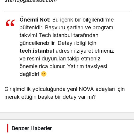
Önemli Not:
Bu içerik bir bilgilendirme
bültenidir. Başvuru şartları ve program
takvimi Tech Istanbul tarafından
güncellenebilir. Detaylı bilgi için
tech.istanbul
adresini ziyaret etmeniz
ve resmi duyuruları takip etmeniz
önemle rica olunur. Yatırım tavsiyesi
değildir!
Girişimcilik yolculuğunda yeni NOVA adayları için
merak ettiğin başka bir detay var mı?
Benzer Haberler