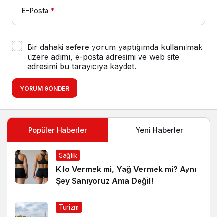
E-Posta
*
Bir dahaki sefere yorum yaptığımda kullanılmak
üzere adımı, e-posta adresimi ve web site
adresimi bu tarayıcıya kaydet.
YORUM GÖNDER
Popüler Haberler
Yeni Haberler
Sağlık
Kilo Vermek mi, Yağ Vermek mi? Aynı
Şey Sanıyoruz Ama Değil!
Turizm