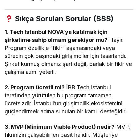
Sıkça Sorulan Sorular (SSS)
1. Tech Istanbul NOVA’ya katılmak için
şirketime sahip olmam gerekiyor mu?
Hayır.
Program özellikle “fikir” aşamasındaki veya
sürecin çok başındaki girişimciler için tasarlandı.
Şirket kurmuş olmanız şart değil, parlak bir fikir ve
çalışma azmi yeterli.
2. Program ücretli mi?
İBB Tech Istanbul
tarafından yürütülen bu program tamamen
ücretsizdir. İstanbul’un girişimcilik ekosistemini
güçlendirmek adına sunulan bir kamu desteğidir.
3. MVP (Minimum Viable Product) nedir?
MVP,
fikrinizin çalışabilir en basit halidir. Müşteriye