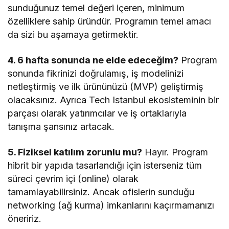
sunduğunuz temel değeri içeren, minimum
özelliklere sahip üründür. Programın temel amacı
da sizi bu aşamaya getirmektir.
4. 6 hafta sonunda ne elde edeceğim?
Program
sonunda fikrinizi doğrulamış, iş modelinizi
netleştirmiş ve ilk ürününüzü (MVP) geliştirmiş
olacaksınız. Ayrıca Tech Istanbul ekosisteminin bir
parçası olarak yatırımcılar ve iş ortaklarıyla
tanışma şansınız artacak.
5. Fiziksel katılım zorunlu mu?
Hayır. Program
hibrit bir yapıda tasarlandığı için isterseniz tüm
süreci çevrim içi (online) olarak
tamamlayabilirsiniz. Ancak ofislerin sunduğu
networking (ağ kurma) imkanlarını kaçırmamanızı
öneririz.