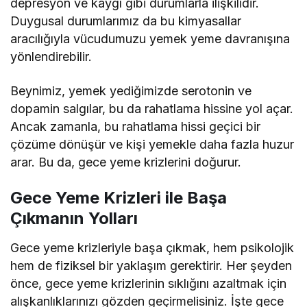
depresyon ve kaygı gibi durumlarla ilişkilidir.
Duygusal durumlarımız da bu kimyasallar
aracılığıyla vücudumuzu yemek yeme davranışına
yönlendirebilir.
Beynimiz, yemek yediğimizde serotonin ve
dopamin salgılar, bu da rahatlama hissine yol açar.
Ancak zamanla, bu rahatlama hissi geçici bir
çözüme dönüşür ve kişi yemekle daha fazla huzur
arar. Bu da, gece yeme krizlerini doğurur.
Gece Yeme Krizleri ile Başa
Çıkmanın Yolları
Gece yeme krizleriyle başa çıkmak, hem psikolojik
hem de fiziksel bir yaklaşım gerektirir. Her şeyden
önce, gece yeme krizlerinin sıklığını azaltmak için
alışkanlıklarınızı gözden geçirmelisiniz. İşte gece