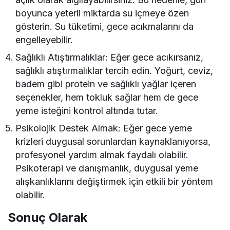
boyunca yeterli miktarda su içmeye özen
gösterin. Su tüketimi, gece acıkmalarını da
engelleyebilir.
Sağlıklı Atıştırmalıklar: Eğer gece acıkırsanız,
sağlıklı atıştırmalıklar tercih edin. Yoğurt, ceviz,
badem gibi protein ve sağlıklı yağlar içeren
seçenekler, hem tokluk sağlar hem de gece
yeme isteğini kontrol altında tutar.
Psikolojik Destek Almak: Eğer gece yeme
krizleri duygusal sorunlardan kaynaklanıyorsa,
profesyonel yardım almak faydalı olabilir.
Psikoterapi ve danışmanlık, duygusal yeme
alışkanlıklarını değiştirmek için etkili bir yöntem
olabilir.
Sonuç Olarak