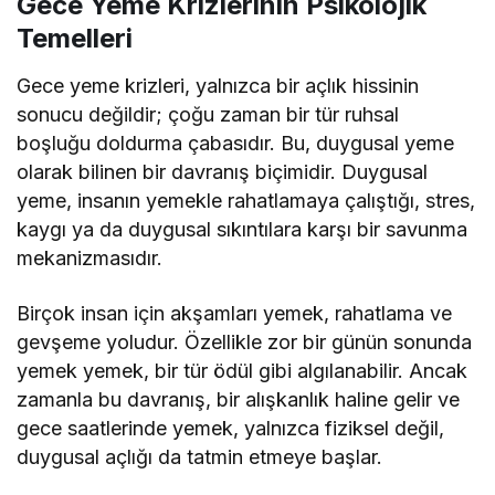
Gece Yeme Krizlerinin Psikolojik
Temelleri
Gece yeme krizleri, yalnızca bir açlık hissinin
sonucu değildir; çoğu zaman bir tür ruhsal
boşluğu doldurma çabasıdır. Bu, duygusal yeme
olarak bilinen bir davranış biçimidir. Duygusal
yeme, insanın yemekle rahatlamaya çalıştığı, stres,
kaygı ya da duygusal sıkıntılara karşı bir savunma
mekanizmasıdır.
Birçok insan için akşamları yemek, rahatlama ve
gevşeme yoludur. Özellikle zor bir günün sonunda
yemek yemek, bir tür ödül gibi algılanabilir. Ancak
zamanla bu davranış, bir alışkanlık haline gelir ve
gece saatlerinde yemek, yalnızca fiziksel değil,
duygusal açlığı da tatmin etmeye başlar.