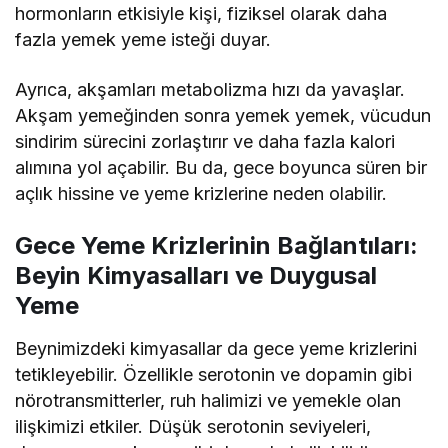
hormonların etkisiyle kişi, fiziksel olarak daha
fazla yemek yeme isteği duyar.
Ayrıca, akşamları metabolizma hızı da yavaşlar.
Akşam yemeğinden sonra yemek yemek, vücudun
sindirim sürecini zorlaştırır ve daha fazla kalori
alımına yol açabilir. Bu da, gece boyunca süren bir
açlık hissine ve yeme krizlerine neden olabilir.
Gece Yeme Krizlerinin Bağlantıları:
Beyin Kimyasalları ve Duygusal
Yeme
Beynimizdeki kimyasallar da gece yeme krizlerini
tetikleyebilir. Özellikle serotonin ve dopamin gibi
nörotransmitterler, ruh halimizi ve yemekle olan
ilişkimizi etkiler. Düşük serotonin seviyeleri,