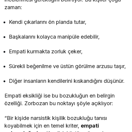
zaman:
Kendi çıkarlarını ön planda tutar,
Başkalarını kolayca manipüle edebilir,
Empati kurmakta zorluk çeker,
Sürekli beğenilme ve üstün görülme arzusu taşır,
Diğer insanların kendilerini kıskandığını düşünür.
Empati eksikliği ise bu bozukluğun en belirgin
özelliği. Zorbozan bu noktayı şöyle açıklıyor:
“Bir kişide narsistik kişilik bozukluğu tanısı
koyabilmek için en temel kriter,
empati