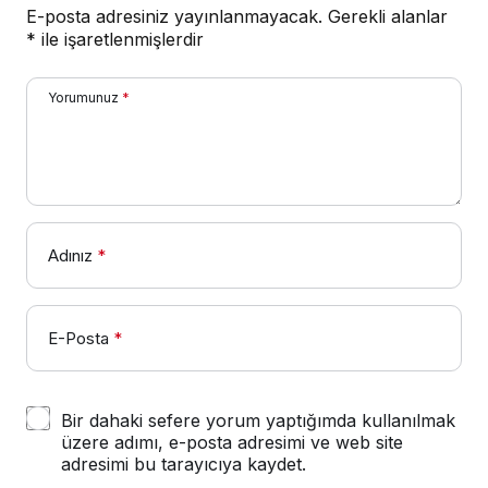
E-posta adresiniz yayınlanmayacak.
Gerekli alanlar
*
ile işaretlenmişlerdir
Yorumunuz
*
Adınız
*
E-Posta
*
Bir dahaki sefere yorum yaptığımda kullanılmak
üzere adımı, e-posta adresimi ve web site
adresimi bu tarayıcıya kaydet.