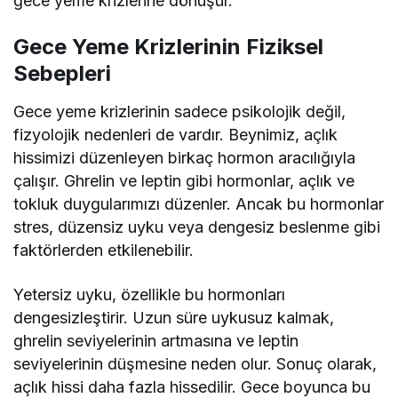
gece yeme krizlerine dönüşür.
Gece Yeme Krizlerinin Fiziksel
Sebepleri
Gece yeme krizlerinin sadece psikolojik değil,
fizyolojik nedenleri de vardır. Beynimiz, açlık
hissimizi düzenleyen birkaç hormon aracılığıyla
çalışır. Ghrelin ve leptin gibi hormonlar, açlık ve
tokluk duygularımızı düzenler. Ancak bu hormonlar
stres, düzensiz uyku veya dengesiz beslenme gibi
faktörlerden etkilenebilir.
Yetersiz uyku, özellikle bu hormonları
dengesizleştirir. Uzun süre uykusuz kalmak,
ghrelin seviyelerinin artmasına ve leptin
seviyelerinin düşmesine neden olur. Sonuç olarak,
açlık hissi daha fazla hissedilir. Gece boyunca bu