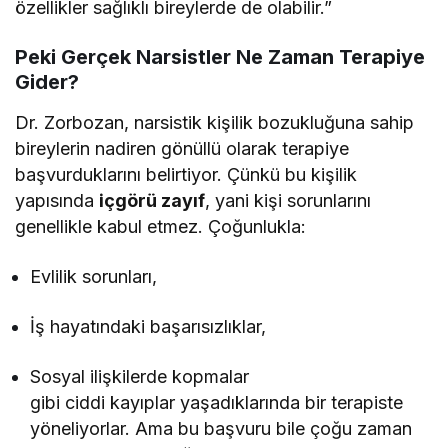
özellikler sağlıklı bireylerde de olabilir.”
Peki Gerçek Narsistler Ne Zaman Terapiye
Gider?
Dr. Zorbozan, narsistik kişilik bozukluğuna sahip
bireylerin nadiren gönüllü olarak terapiye
başvurduklarını belirtiyor. Çünkü bu kişilik
yapısında
içgörü zayıf
, yani kişi sorunlarını
genellikle kabul etmez. Çoğunlukla:
Evlilik sorunları,
İş hayatındaki başarısızlıklar,
Sosyal ilişkilerde kopmalar
gibi ciddi kayıplar yaşadıklarında bir terapiste
yöneliyorlar. Ama bu başvuru bile çoğu zaman