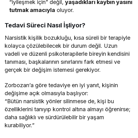
“iyileşmek için” değil,
yaşadıkları kaybın yasını
tutmak amacıyla
oluyor.
Tedavi Süreci Nasıl İşliyor?
Narsistik kişilik bozukluğu, kısa süreli bir terapiyle
kolayca çözülebilecek bir durum değil. Uzun
vadeli ve düzenli psikoterapilerle bireyin kendisini
tanıması, başkalarının sınırlarını fark etmesi ve
gerçek bir değişim istemesi gerekiyor.
Zorbozan’a göre tedaviye en iyi yanıt, kişinin
değişime açık olmasıyla başlıyor:
“Bütün narsistik yönler silinmese de, kişi bu
özelliklerini tanıyıp kontrol altına almayı öğrenirse;
daha sağlıklı ve sürdürülebilir bir yaşam
kurabiliyor.”