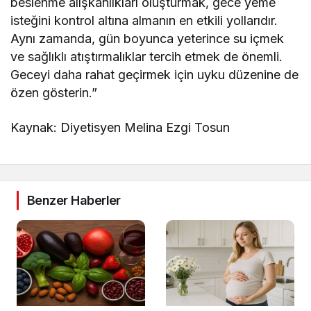
beslenme alışkanlıkları oluşturmak, gece yeme
isteğini kontrol altına almanın en etkili yollarıdır.
Aynı zamanda, gün boyunca yeterince su içmek
ve sağlıklı atıştırmalıklar tercih etmek de önemli.
Geceyi daha rahat geçirmek için uyku düzenine de
özen gösterin.”
Kaynak: Diyetisyen Melina Ezgi Tosun
Benzer Haberler