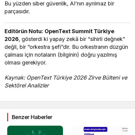
Bu yüzden siber güvenlik, AI’nın ayrılmaz bir
parçasıdır.
Editörün Notu:
OpenText Summit Türkiye
2026
, gösterdi ki yapay zekâ bir “sihirli değnek”
değil, bir “orkestra şefi”dir. Bu orkestranın düzgün
çalması için notaların (bilginin) doğru yazılmış
olması gerekiyor.
Kaynak: OpenText Türkiye 2026 Zirve Bülteni ve
Sektörel Analizler
Benzer Haberler