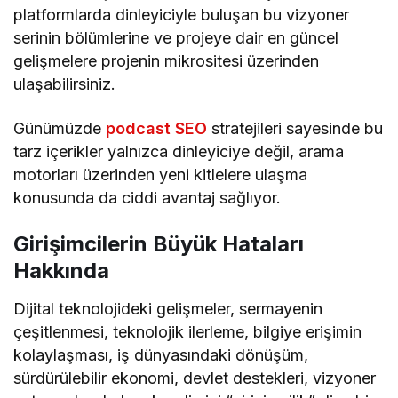
platformlarda dinleyiciyle buluşan bu vizyoner
serinin bölümlerine ve projeye dair en güncel
gelişmelere projenin mikrositesi üzerinden
ulaşabilirsiniz.
Günümüzde
podcast SEO
stratejileri sayesinde bu
tarz içerikler yalnızca dinleyiciye değil, arama
motorları üzerinden yeni kitlelere ulaşma
konusunda da ciddi avantaj sağlıyor.
Girişimcilerin Büyük Hataları
Hakkında
Dijital teknolojideki gelişmeler, sermayenin
çeşitlenmesi, teknolojik ilerleme, bilgiye erişimin
kolaylaşması, iş dünyasındaki dönüşüm,
sürdürülebilir ekonomi, devlet destekleri, vizyoner