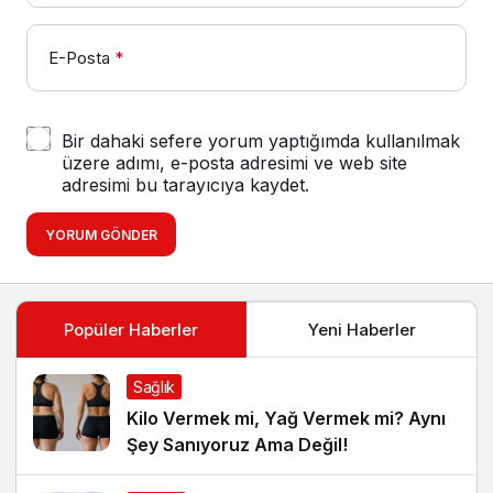
E-Posta
*
Bir dahaki sefere yorum yaptığımda kullanılmak
üzere adımı, e-posta adresimi ve web site
adresimi bu tarayıcıya kaydet.
YORUM GÖNDER
Popüler Haberler
Yeni Haberler
Sağlık
Kilo Vermek mi, Yağ Vermek mi? Aynı
Şey Sanıyoruz Ama Değil!