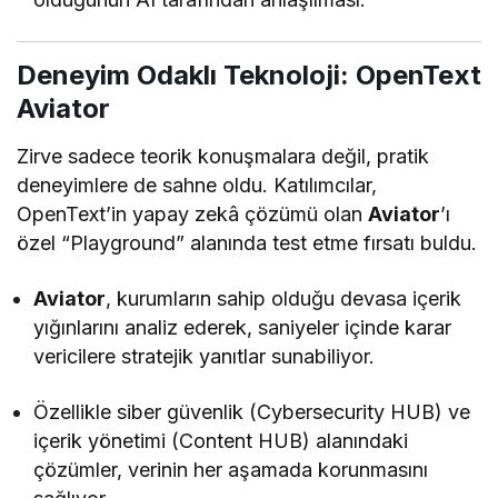
Deneyim Odaklı Teknoloji: OpenText
Aviator
Zirve sadece teorik konuşmalara değil, pratik
deneyimlere de sahne oldu. Katılımcılar,
OpenText’in yapay zekâ çözümü olan
Aviator
’ı
özel “Playground” alanında test etme fırsatı buldu.
Aviator
, kurumların sahip olduğu devasa içerik
yığınlarını analiz ederek, saniyeler içinde karar
vericilere stratejik yanıtlar sunabiliyor.
Özellikle siber güvenlik (Cybersecurity HUB) ve
içerik yönetimi (Content HUB) alanındaki
çözümler, verinin her aşamada korunmasını