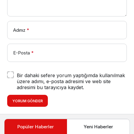
Adınız
*
E-Posta
*
Bir dahaki sefere yorum yaptığımda kullanılmak
üzere adımı, e-posta adresimi ve web site
adresimi bu tarayıcıya kaydet.
YORUM GÖNDER
Popüler Haberler
Yeni Haberler