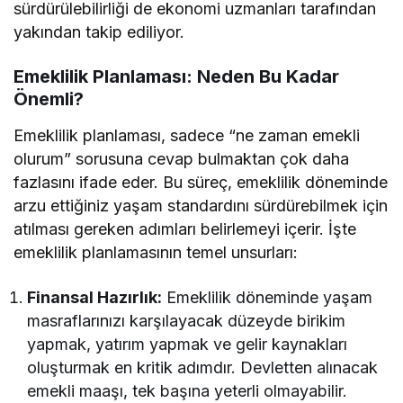
sürdürülebilirliği de ekonomi uzmanları tarafından
yakından takip ediliyor.
Emeklilik Planlaması: Neden Bu Kadar
Önemli?
Emeklilik planlaması, sadece “ne zaman emekli
olurum” sorusuna cevap bulmaktan çok daha
fazlasını ifade eder. Bu süreç, emeklilik döneminde
arzu ettiğiniz yaşam standardını sürdürebilmek için
atılması gereken adımları belirlemeyi içerir. İşte
emeklilik planlamasının temel unsurları:
Finansal Hazırlık:
Emeklilik döneminde yaşam
masraflarınızı karşılayacak düzeyde birikim
yapmak, yatırım yapmak ve gelir kaynakları
oluşturmak en kritik adımdır. Devletten alınacak
emekli maaşı, tek başına yeterli olmayabilir.