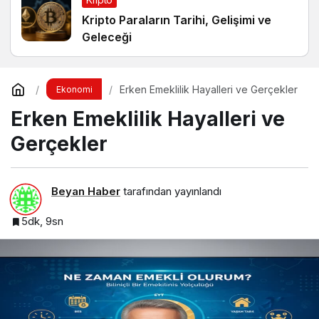
Kripto Paraların Tarihi, Gelişimi ve
Geleceği
Erken Emeklilik Hayalleri ve Gerçekler
Ekonomi
Erken Emeklilik Hayalleri ve
Gerçekler
Beyan Haber
tarafından yayınlandı
5dk, 9sn