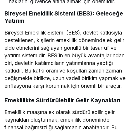
haklarını güvence altına almak için önemlidir.
Bireysel Emeklilik Sistemi (BES): Geleceğe
Yatırım
Bireysel Emeklilik Sistemi (BES), devlet katkısıyla
desteklenen, kişilerin emeklilik döneminde ek gelir
elde etmelerini sağlayan gönüllü bir tasarruf ve
yatırım sistemidir. BES’in en büyük avantajlarından
biri, devletin katılımcıların yatırımlarına yaptığı
katkıdır. Bu katkı oranı ve koşulları zaman zaman
değişmekle birlikte, uzun vadeli birikim yapmak ve
enflasyona karşı korunmak için önemli bir araçtır.
Emeklilikte Sürdürülebilir Gelir Kaynakları
Emeklilik maaşına ek olarak sürdürülebilir gelir
kaynakları oluşturmak, emeklilik döneminde
finansal bağımsızlığı sağlamanın anahtarıdır. Bu