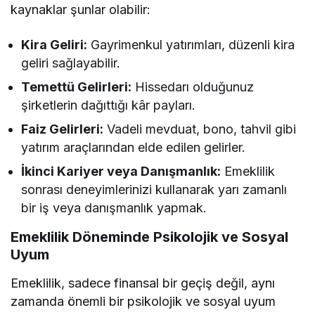
kaynaklar şunlar olabilir:
Kira Geliri:
Gayrimenkul yatırımları, düzenli kira
geliri sağlayabilir.
Temettü Gelirleri:
Hissedarı olduğunuz
şirketlerin dağıttığı kâr payları.
Faiz Gelirleri:
Vadeli mevduat, bono, tahvil gibi
yatırım araçlarından elde edilen gelirler.
İkinci Kariyer veya Danışmanlık:
Emeklilik
sonrası deneyimlerinizi kullanarak yarı zamanlı
bir iş veya danışmanlık yapmak.
Emeklilik Döneminde Psikolojik ve Sosyal
Uyum
Emeklilik, sadece finansal bir geçiş değil, aynı
zamanda önemli bir psikolojik ve sosyal uyum