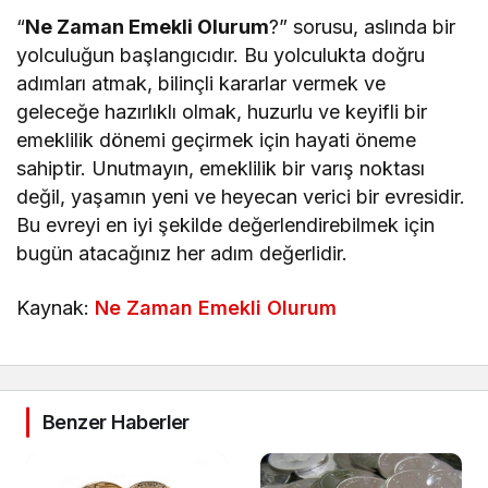
“
Ne Zaman Emekli Olurum
?” sorusu, aslında bir
yolculuğun başlangıcıdır. Bu yolculukta doğru
adımları atmak, bilinçli kararlar vermek ve
geleceğe hazırlıklı olmak, huzurlu ve keyifli bir
emeklilik dönemi geçirmek için hayati öneme
sahiptir. Unutmayın, emeklilik bir varış noktası
değil, yaşamın yeni ve heyecan verici bir evresidir.
Bu evreyi en iyi şekilde değerlendirebilmek için
bugün atacağınız her adım değerlidir.
Kaynak:
Ne Zaman Emekli Olurum
Benzer Haberler