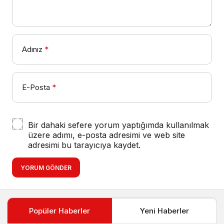
Adınız
*
E-Posta
*
Bir dahaki sefere yorum yaptığımda kullanılmak
üzere adımı, e-posta adresimi ve web site
adresimi bu tarayıcıya kaydet.
YORUM GÖNDER
Popüler Haberler
Yeni Haberler