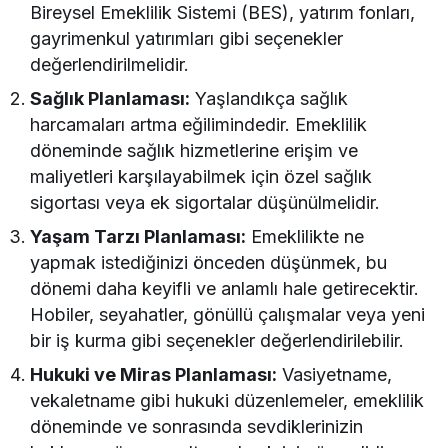
Bireysel Emeklilik Sistemi (BES), yatırım fonları,
gayrimenkul yatırımları gibi seçenekler
değerlendirilmelidir.
Sağlık Planlaması:
Yaşlandıkça sağlık
harcamaları artma eğilimindedir. Emeklilik
döneminde sağlık hizmetlerine erişim ve
maliyetleri karşılayabilmek için özel sağlık
sigortası veya ek sigortalar düşünülmelidir.
Yaşam Tarzı Planlaması:
Emeklilikte ne
yapmak istediğinizi önceden düşünmek, bu
dönemi daha keyifli ve anlamlı hale getirecektir.
Hobiler, seyahatler, gönüllü çalışmalar veya yeni
bir iş kurma gibi seçenekler değerlendirilebilir.
Hukuki ve Miras Planlaması:
Vasiyetname,
vekaletname gibi hukuki düzenlemeler, emeklilik
döneminde ve sonrasında sevdiklerinizin