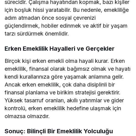
sürecidir. Çalışma hayatından kopmak, bazı kişiler
için boşluk hissi yaratabilir. Bu nedenle, emekliliğe
adım atmadan önce sosyal çevrenizi
güçlendirmek, hobiler edinmek ve aktif bir yaşam
tarzı sürdürmek önemlidir.
Erken Emeklilik Hayalleri ve Gerçekler
Birçok kişi erken emekli olma hayali kurar. Erken
emeklilik, finansal olarak bağımsız olmak ve hayatı
kendi kurallarınıza göre yaşamak anlamına gelir.
Ancak erken emeklilik, çok daha disiplinli bir
finansal planlama ve birikim stratejisi gerektirir.
Yüksek tasarruf oranları, akıllı yatırımlar ve gider
kontrolü, erken emeklilik hedefine ulaşmak için
olmazsa olmazdır.
Sonuç: Bilinçli Bir Emeklilik Yolculuğu