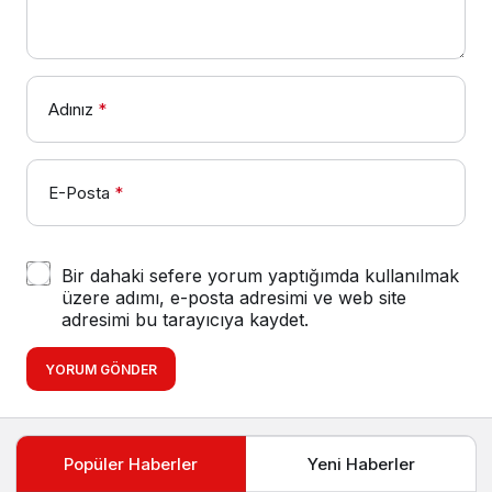
Adınız
*
E-Posta
*
Bir dahaki sefere yorum yaptığımda kullanılmak
üzere adımı, e-posta adresimi ve web site
adresimi bu tarayıcıya kaydet.
YORUM GÖNDER
Popüler Haberler
Yeni Haberler