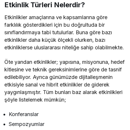
Etkinlik Türleri Nelerdir?
Etkinlikler amaçlarına ve kapsamlarına göre
farklılık gösterdikleri için bu doğrultuda bir
sınıflandırmaya tabi tutulurlar. Buna göre bazı
etkinlikler daha küçük ölçekli olurken, bazı
etkinliklerse uluslararası niteliğe sahip olabilmekte.
Öte yandan etkinlikler; yapısına, misyonuna, hedef
kitlesine ve teknik gereksinimlerine göre de tasnif
edilebiliyor. Ayrıca günümüzde dijitalleşmenin
etkisiyle sanal ve hibrit etkinlikler de giderek
yaygınlaşmıştır. Tüm bunları baz alarak etkinlikleri
şöyle listelemek mümkün;
Konferanslar
Sempozyumlar