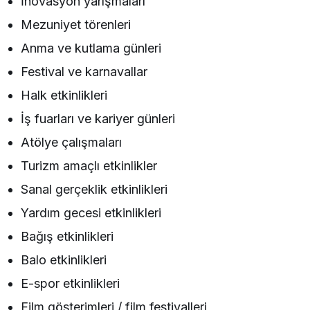
İnovasyon yarışmaları
Mezuniyet törenleri
Anma ve kutlama günleri
Festival ve karnavallar
Halk etkinlikleri
İş fuarları ve kariyer günleri
Atölye çalışmaları
Turizm amaçlı etkinlikler
Sanal gerçeklik etkinlikleri
Yardım gecesi etkinlikleri
Bağış etkinlikleri
Balo etkinlikleri
E-spor etkinlikleri
Film gösterimleri / film festivalleri