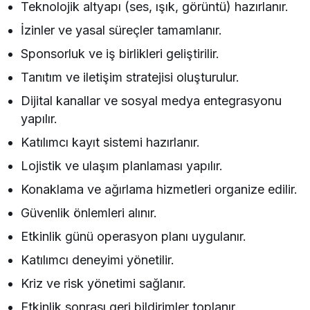
Teknolojik altyapı (ses, ışık, görüntü) hazırlanır.
İzinler ve yasal süreçler tamamlanır.
Sponsorluk ve iş birlikleri geliştirilir.
Tanıtım ve iletişim stratejisi oluşturulur.
Dijital kanallar ve sosyal medya entegrasyonu
yapılır.
Katılımcı kayıt sistemi hazırlanır.
Lojistik ve ulaşım planlaması yapılır.
Konaklama ve ağırlama hizmetleri organize edilir.
Güvenlik önlemleri alınır.
Etkinlik günü operasyon planı uygulanır.
Katılımcı deneyimi yönetilir.
Kriz ve risk yönetimi sağlanır.
Etkinlik sonrası geri bildirimler toplanır.