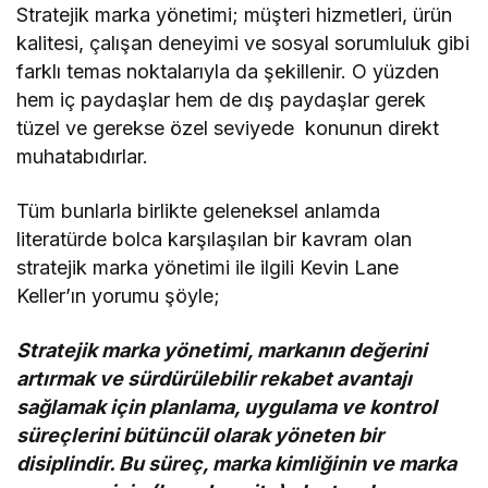
Stratejik marka yönetimi; müşteri hizmetleri, ürün
kalitesi, çalışan deneyimi ve sosyal sorumluluk gibi
farklı temas noktalarıyla da şekillenir. O yüzden
hem iç paydaşlar hem de dış paydaşlar gerek
tüzel ve gerekse özel seviyede konunun direkt
muhatabıdırlar.
Tüm bunlarla birlikte geleneksel anlamda
literatürde bolca karşılaşılan bir kavram olan
stratejik marka yönetimi ile ilgili Kevin Lane
Keller’ın yorumu şöyle;
Stratejik marka yönetimi, markanın değerini
artırmak ve sürdürülebilir rekabet avantajı
sağlamak için planlama, uygulama ve kontrol
süreçlerini bütüncül olarak yöneten bir
disiplindir. Bu süreç, marka kimliğinin ve marka