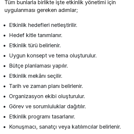
Tüm bunlarla birlikte işte etkinlik yönetimi için
uygulanması gereken adımlar;
Etkinlik hedefleri netleştirilir.
Hedef kitle tanımlanır.
Etkinlik türü belirlenir.
Uygun konsept ve tema oluşturulur.
Bütçe planlaması yapılır.
Etkinlik mekânı seçilir.
Tarih ve zaman planı belirlenir.
Organizasyon ekibi oluşturulur.
Görev ve sorumluluklar dağıtılır.
Etkinlik programı tasarlanır.
Konuşmacı, sanatçı veya katılımcılar belirlenir.