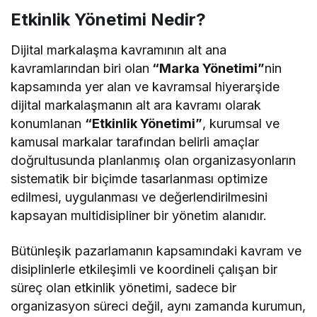
Etkinlik Yönetimi Nedir?
Dijital markalaşma kavramının alt ana
kavramlarından biri olan
“Marka Yönetimi”
nin
kapsamında yer alan ve kavramsal hiyerarşide
dijital markalaşmanın alt ara kavramı olarak
konumlanan
“Etkinlik Yönetimi”
, kurumsal ve
kamusal markalar tarafından belirli amaçlar
doğrultusunda planlanmış olan organizasyonların
sistematik bir biçimde tasarlanması optimize
edilmesi, uygulanması ve değerlendirilmesini
kapsayan multidisipliner bir yönetim alanıdır.
Bütünleşik pazarlamanın kapsamındaki kavram ve
disiplinlerle etkileşimli ve koordineli çalışan bir
süreç olan etkinlik yönetimi, sadece bir
organizasyon süreci değil, aynı zamanda kurumun,