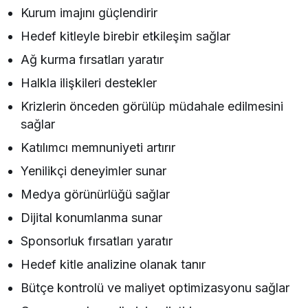
Kurum imajını güçlendirir
Hedef kitleyle birebir etkileşim sağlar
Ağ kurma fırsatları yaratır
Halkla ilişkileri destekler
Krizlerin önceden görülüp müdahale edilmesini
sağlar
Katılımcı memnuniyeti artırır
Yenilikçi deneyimler sunar
Medya görünürlüğü sağlar
Dijital konumlanma sunar
Sponsorluk fırsatları yaratır
Hedef kitle analizine olanak tanır
Bütçe kontrolü ve maliyet optimizasyonu sağlar