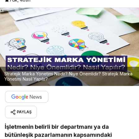
Stratejik Marka Yönetimi Nedir? Niye Önemlidir? Stratejik Marka
Yönetimi Nasıl Yapılır?
PAYLAŞ
İşletmenin belirli bir departmanı ya da
bütünleşik pazarlamanın kapsamındaki