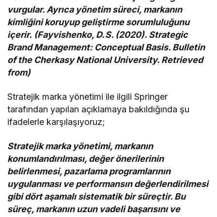
vurgular. Ayrıca yönetim süreci, markanın
kimliğini koruyup geliştirme sorumluluğunu
içerir. (Fayvishenko, D. S. (2020). Strategic
Brand Management: Conceptual Basis. Bulletin
of the Cherkasy National University. Retrieved
from)
Stratejik marka yönetimi ile ilgili Springer
tarafından yapılan açıklamaya bakıldığında şu
ifadelerle karşılaşıyoruz;
Stratejik marka yönetimi, markanın
konumlandırılması, değer önerilerinin
belirlenmesi, pazarlama programlarının
uygulanması ve performansın değerlendirilmesi
gibi dört aşamalı sistematik bir süreçtir. Bu
süreç, markanın uzun vadeli başarısını ve