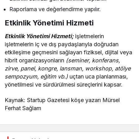
Raporlama ve değerlendirme yapılır.
Etkinlik Yönetimi Hizmeti
Etkinlik Yönetimi Hizmeti;
işletmelerin
işletmelerin iç ve dış paydaşlarıyla doğrudan
etkileşime geçmesini sağlayan fiziksel, dijital veya
hibrit organizasyonların
(seminer, konferans,
zirve, panel, kongre, lansman, workshop, atölye
sempozyum, eğitim vb.)
uçtan uca planlanması,
yönetilmesi ve sürdürülmesi süreçlerini kapsar.
Kaynak: Startup Gazetesi köşe yazarı Mürsel
Ferhat Sağlam