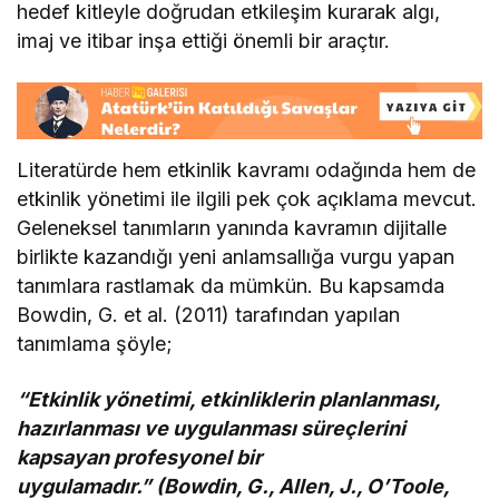
hedef kitleyle doğrudan etkileşim kurarak algı,
imaj ve itibar inşa ettiği önemli bir araçtır.
Literatürde hem etkinlik kavramı odağında hem de
etkinlik yönetimi ile ilgili pek çok açıklama mevcut.
Geleneksel tanımların yanında kavramın dijitalle
birlikte kazandığı yeni anlamsallığa vurgu yapan
tanımlara rastlamak da mümkün. Bu kapsamda
Bowdin, G. et al. (2011) tarafından yapılan
tanımlama şöyle;
“Etkinlik yönetimi, etkinliklerin planlanması,
hazırlanması ve uygulanması süreçlerini
kapsayan profesyonel bir
uygulamadır.” (Bowdin, G., Allen, J., O’Toole,