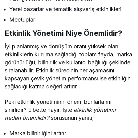
Yerel pazarlar ve tematik alışveriş etkinlikleri
Meetuplar
Etkinlik Yönetimi Niye Önemlidir?
İyi planlanmış ve dönüşüm oranı yüksek olan
etkinliklerin kuruma sağladığı toplam fayda; marka
görünürlüğü, bilinirlik ve kullanıcı bağlılığı şeklinde
sıralanabilir. Etkinlik sürecinin her aşamasını
kapsayan çevik yönetim performansı ise etkinliğin
sağladığı katma değeri artırır.
Peki etkinlik yönetiminin önemi bunlarla mı
sınırlıdır? Elbette hayır. İşte
etkinlik yönetimi
neden önemlidir?
sorusunun yanıtı;
Marka bilinirliğini artırır