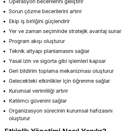
Operasyon becerilerini geliştirir
Sorun çözme becerilerini artırır
Ekip iş birliğini güçlendirir
Yer ve zaman seçiminde stratejik avantaj sunar
Program akışı oluşturur
Teknik altyapı planlamasını sağlar
Yasal izin ve sigorta gibi işlemleri kapsar
Geri bildirim toplama mekanizması oluşturur
Gelecekteki etkinlikler için öğrenme sağlar
Kurumsal verimliliği artırır
Katılımcı güvenini sağlar
Organizasyon sürecinin kurumsal hafızasını
oluşturur