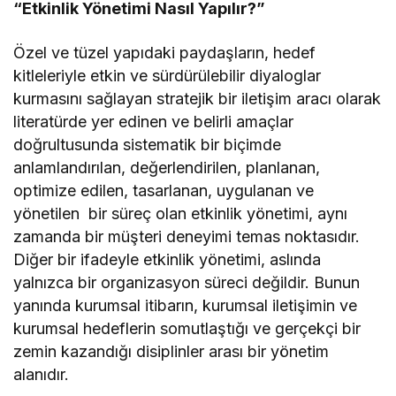
“Etkinlik Yönetimi Nasıl Yapılır?”
Özel ve tüzel yapıdaki paydaşların, hedef
kitleleriyle etkin ve sürdürülebilir diyaloglar
kurmasını sağlayan stratejik bir iletişim aracı olarak
literatürde yer edinen ve belirli amaçlar
doğrultusunda sistematik bir biçimde
anlamlandırılan, değerlendirilen, planlanan,
optimize edilen, tasarlanan, uygulanan ve
yönetilen bir süreç olan etkinlik yönetimi, aynı
zamanda bir müşteri deneyimi temas noktasıdır.
Diğer bir ifadeyle etkinlik yönetimi, aslında
yalnızca bir organizasyon süreci değildir. Bunun
yanında kurumsal itibarın, kurumsal iletişimin ve
kurumsal hedeflerin somutlaştığı ve gerçekçi bir
zemin kazandığı disiplinler arası bir yönetim
alanıdır.