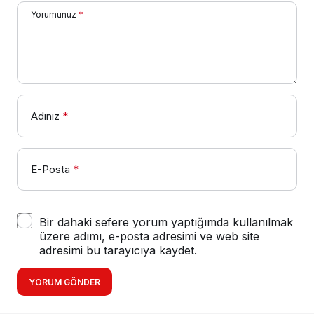
Yorumunuz
*
Adınız
*
E-Posta
*
Bir dahaki sefere yorum yaptığımda kullanılmak
üzere adımı, e-posta adresimi ve web site
adresimi bu tarayıcıya kaydet.
YORUM GÖNDER