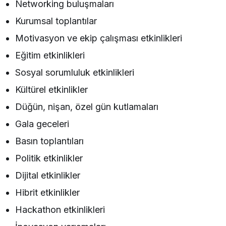
Networking buluşmaları
Kurumsal toplantılar
Motivasyon ve ekip çalışması etkinlikleri
Eğitim etkinlikleri
Sosyal sorumluluk etkinlikleri
Kültürel etkinlikler
Düğün, nişan, özel gün kutlamaları
Gala geceleri
Basın toplantıları
Politik etkinlikler
Dijital etkinlikler
Hibrit etkinlikler
Hackathon etkinlikleri