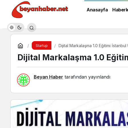
Anasayfa
Haberl
Dijital Markalaşma 1.0 Eğitimi İstanbul
Startup
Dijital Markalaşma 1.0 Eğiti
Beyan Haber
tarafından yayınlandı