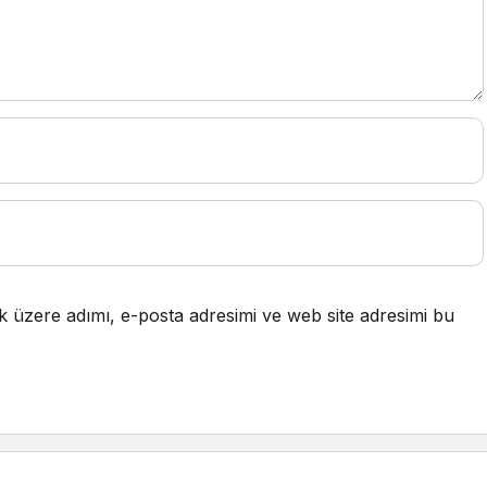
k üzere adımı, e-posta adresimi ve web site adresimi bu