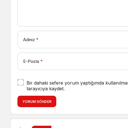
Adınız
*
E-Posta
*
Bir dahaki sefere yorum yaptığımda kullanılma
tarayıcıya kaydet.
YORUM GÖNDER