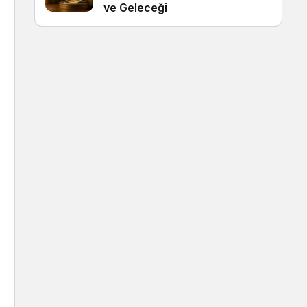
ve Geleceği