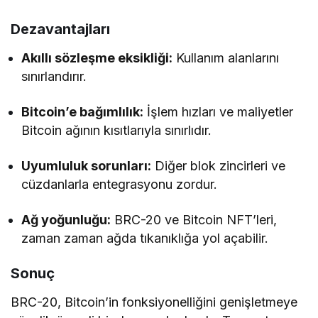
Dezavantajları
Akıllı sözleşme eksikliği:
Kullanım alanlarını
sınırlandırır.
Bitcoin’e bağımlılık:
İşlem hızları ve maliyetler
Bitcoin ağının kısıtlarıyla sınırlıdır.
Uyumluluk sorunları:
Diğer blok zincirleri ve
cüzdanlarla entegrasyonu zordur.
Ağ yoğunluğu:
BRC-20 ve Bitcoin NFT’leri,
zaman zaman ağda tıkanıklığa yol açabilir.
Sonuç
BRC-20, Bitcoin’in fonksiyonelliğini genişletmeye