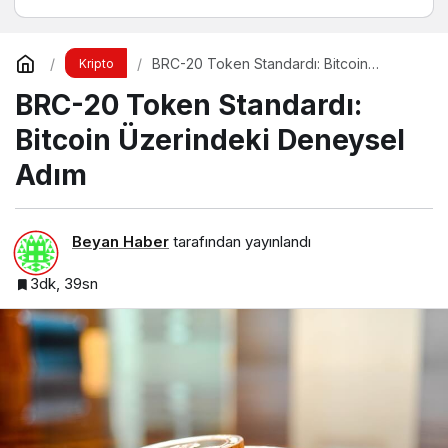
BRC-20 Token Standardı: Bitcoin
Kripto
Üzerindeki Deneysel Adım
BRC-20 Token Standardı:
Bitcoin Üzerindeki Deneysel
Adım
Beyan Haber
tarafından yayınlandı
3dk, 39sn