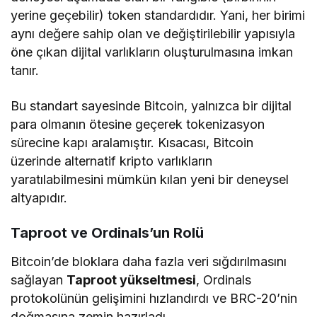
yerine geçebilir) token standardıdır. Yani, her birimi
aynı değere sahip olan ve değiştirilebilir yapısıyla
öne çıkan dijital varlıkların oluşturulmasına imkan
tanır.
Bu standart sayesinde Bitcoin, yalnızca bir dijital
para olmanın ötesine geçerek tokenizasyon
sürecine kapı aralamıştır. Kısacası, Bitcoin
üzerinde alternatif kripto varlıkların
yaratılabilmesini mümkün kılan yeni bir deneysel
altyapıdır.
Taproot ve Ordinals’un Rolü
Bitcoin’de bloklara daha fazla veri sığdırılmasını
sağlayan
Taproot yükseltmesi
, Ordinals
protokolünün gelişimini hızlandırdı ve BRC-20’nin
doğmasına zemin hazırladı.