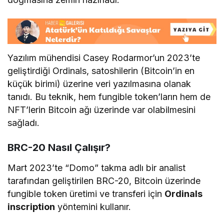
Yazılım mühendisi Casey Rodarmor’un 2023’te
geliştirdiği Ordinals, satoshilerin (Bitcoin’in en
küçük birimi) üzerine veri yazılmasına olanak
tanıdı. Bu teknik, hem fungible token’ların hem de
NFT’lerin Bitcoin ağı üzerinde var olabilmesini
sağladı.
BRC-20 Nasıl Çalışır?
Mart 2023’te “Domo” takma adlı bir analist
tarafından geliştirilen BRC-20, Bitcoin üzerinde
fungible token üretimi ve transferi için
Ordinals
inscription
yöntemini kullanır.