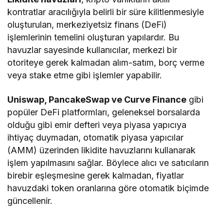
kontratlar aracılığıyla belirli bir süre kilitlenmesiyle
oluşturulan, merkeziyetsiz finans (DeFi)
işlemlerinin temelini oluşturan yapılardır. Bu
havuzlar sayesinde kullanıcılar, merkezi bir
otoriteye gerek kalmadan alım-satım, borç verme
veya stake etme gibi işlemler yapabilir.
Uniswap, PancakeSwap ve Curve Finance
gibi
popüler DeFi platformları, geleneksel borsalarda
olduğu gibi emir defteri veya piyasa yapıcıya
ihtiyaç duymadan, otomatik piyasa yapıcılar
(AMM) üzerinden likidite havuzlarını kullanarak
işlem yapılmasını sağlar. Böylece alıcı ve satıcıların
birebir eşleşmesine gerek kalmadan, fiyatlar
havuzdaki token oranlarına göre otomatik biçimde
güncellenir.