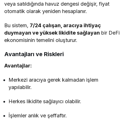
veya satıldığında havuz dengesi değişir, fiyat
otomatik olarak yeniden hesaplanır.
Bu sistem,
7/24 çalışan, aracıya ihtiyaç
duymayan ve yüksek likidite sağlayan
bir DeFi
ekonomisinin temelini oluşturur.
Avantajları ve Riskleri
Avantajlar:
Merkezi aracıya gerek kalmadan işlem
yapılabilir.
Herkes likidite sağlayıcı olabilir.
İşlemler anlık ve şeffaftır.