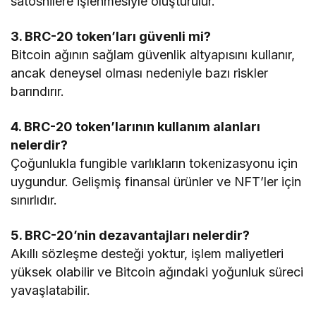
satoshilere işlenmesiyle oluşturulur.
3. BRC-20 token’ları güvenli mi?
Bitcoin ağının sağlam güvenlik altyapısını kullanır,
ancak deneysel olması nedeniyle bazı riskler
barındırır.
4. BRC-20 token’larının kullanım alanları
nelerdir?
Çoğunlukla fungible varlıkların tokenizasyonu için
uygundur. Gelişmiş finansal ürünler ve NFT’ler için
sınırlıdır.
5. BRC-20’nin dezavantajları nelerdir?
Akıllı sözleşme desteği yoktur, işlem maliyetleri
yüksek olabilir ve Bitcoin ağındaki yoğunluk süreci
yavaşlatabilir.