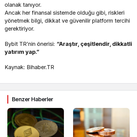
olanak tanıyor.
Ancak her finansal sistemde olduğu gibi, riskleri
yönetmek bilgi, dikkat ve güvenilir platform tercihi
gerektiriyor.
Bybit TR’nin önerisi:
“Araştır, çeşitlendir, dikkatli
yatırım yap.”
Kaynak: Bihaber.TR
Benzer Haberler