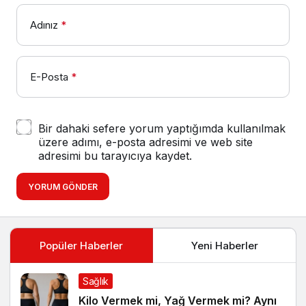
Adınız
*
E-Posta
*
Bir dahaki sefere yorum yaptığımda kullanılmak
üzere adımı, e-posta adresimi ve web site
adresimi bu tarayıcıya kaydet.
YORUM GÖNDER
Popüler Haberler
Yeni Haberler
Sağlık
Kilo Vermek mi, Yağ Vermek mi? Aynı