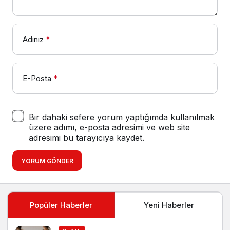
Adınız
*
E-Posta
*
Bir dahaki sefere yorum yaptığımda kullanılmak
üzere adımı, e-posta adresimi ve web site
adresimi bu tarayıcıya kaydet.
YORUM GÖNDER
Popüler Haberler
Yeni Haberler