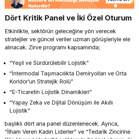
Dört Kritik Panel ve İki Özel Oturum
Etkinlikte, sektörün geleceğine yön verecek
stratejiler ve güncel veriler uzman görüşleriyle ele
alınacak. Zirve programı kapsamında;
“Yeşil ve Sürdürülebilir Lojistik”
“İntermodal Taşımacılıkta Demiryolları ve Orta
Koridor’un Stratejik Rolü”
“E-Ticaretin Lojistik Dinamikleri”
“Yapay Zeka ve Dijital Dönüşüm ile Akıllı
Lojistik”
başlıklı dört ana panel düzenlenecek. Ayrıca,
“İlham Veren Kadın Liderler” ve “Tedarik Zincirine