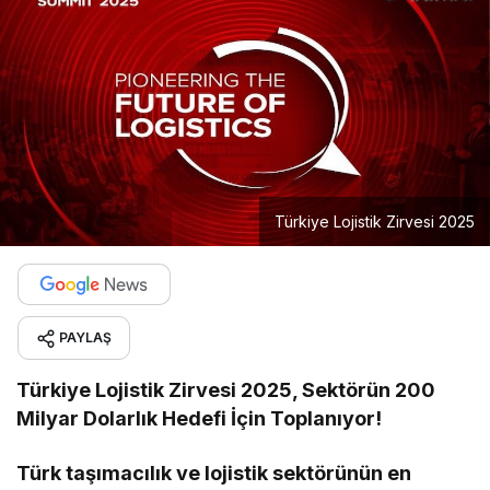
Türkiye Lojistik Zirvesi 2025
PAYLAŞ
Türkiye Lojistik Zirvesi 2025, Sektörün 200
Milyar Dolarlık Hedefi İçin Toplanıyor!
Türk taşımacılık ve lojistik sektörünün en