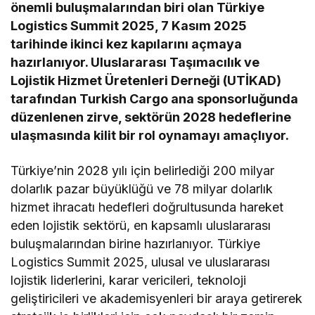
önemli buluşmalarından biri olan Türkiye
Logistics Summit 2025, 7 Kasım 2025
tarihinde ikinci kez kapılarını açmaya
hazırlanıyor. Uluslararası Taşımacılık ve
Lojistik Hizmet Üretenleri Derneği (UTİKAD)
tarafından Turkish Cargo ana sponsorluğunda
düzenlenen zirve, sektörün 2028 hedeflerine
ulaşmasında kilit bir rol oynamayı amaçlıyor.
Türkiye’nin 2028 yılı için belirlediği 200 milyar
dolarlık pazar büyüklüğü ve 78 milyar dolarlık
hizmet ihracatı hedefleri doğrultusunda hareket
eden lojistik sektörü, en kapsamlı uluslararası
buluşmalarından birine hazırlanıyor. Türkiye
Logistics Summit 2025, ulusal ve uluslararası
lojistik liderlerini, karar vericileri, teknoloji
geliştiricileri ve akademisyenleri bir araya getirerek