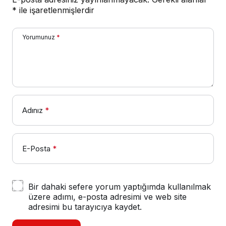
*
ile işaretlenmişlerdir
Yorumunuz
*
Adınız
*
E-Posta
*
Bir dahaki sefere yorum yaptığımda kullanılmak
üzere adımı, e-posta adresimi ve web site
adresimi bu tarayıcıya kaydet.