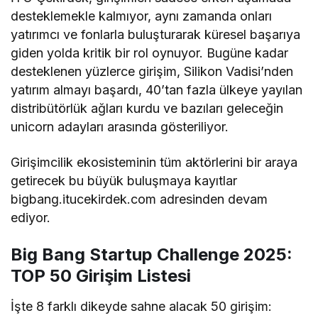
desteklemekle kalmıyor, aynı zamanda onları
yatırımcı ve fonlarla buluşturarak küresel başarıya
giden yolda kritik bir rol oynuyor. Bugüne kadar
desteklenen yüzlerce girişim, Silikon Vadisi’nden
yatırım almayı başardı, 40’tan fazla ülkeye yayılan
distribütörlük ağları kurdu ve bazıları geleceğin
unicorn adayları arasında gösteriliyor.
Girişimcilik ekosisteminin tüm aktörlerini bir araya
getirecek bu büyük buluşmaya kayıtlar
bigbang.itucekirdek.com adresinden devam
ediyor.
Big Bang Startup Challenge 2025:
TOP 50 Girişim Listesi
İşte 8 farklı dikeyde sahne alacak 50 girişim: