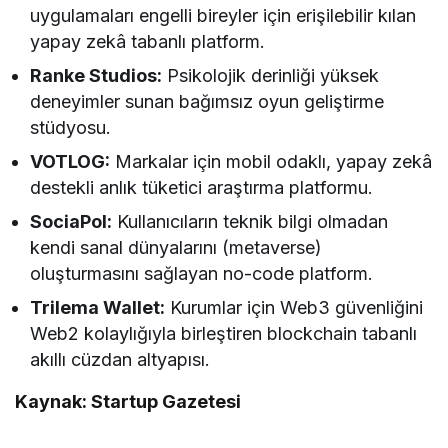
uygulamaları engelli bireyler için erişilebilir kılan
yapay zekâ tabanlı platform.
Ranke Studios:
Psikolojik derinliği yüksek
deneyimler sunan bağımsız oyun geliştirme
stüdyosu.
VOTLOG:
Markalar için mobil odaklı, yapay zekâ
destekli anlık tüketici araştırma platformu.
SociaPol:
Kullanıcıların teknik bilgi olmadan
kendi sanal dünyalarını (metaverse)
oluşturmasını sağlayan no-code platform.
Trilema Wallet:
Kurumlar için Web3 güvenliğini
Web2 kolaylığıyla birleştiren blockchain tabanlı
akıllı cüzdan altyapısı.
Kaynak: Startup Gazetesi