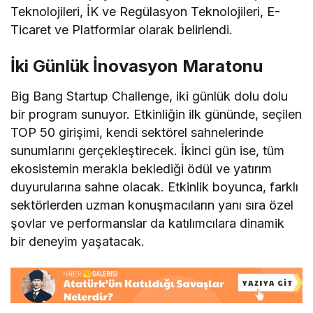
Teknolojileri, İK ve Regülasyon Teknolojileri, E-
Ticaret ve Platformlar olarak belirlendi.
İki Günlük İnovasyon Maratonu
Big Bang Startup Challenge, iki günlük dolu dolu
bir program sunuyor. Etkinliğin ilk gününde, seçilen
TOP 50 girişimi, kendi sektörel sahnelerinde
sunumlarını gerçekleştirecek. İkinci gün ise, tüm
ekosistemin merakla beklediği ödül ve yatırım
duyurularına sahne olacak. Etkinlik boyunca, farklı
sektörlerden uzman konuşmacıların yanı sıra özel
şovlar ve performanslar da katılımcılara dinamik
bir deneyim yaşatacak.