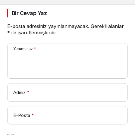
Bir Cevap Yaz
E-posta adresiniz yayınlanmayacak.
Gerekli alanlar
*
ile işaretlenmişlerdir
Yorumunuz
*
Adınız
*
E-Posta
*