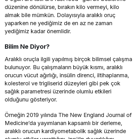
düzenine dönülürse, bırakın kilo vermeyi, kilo
almak bile mümkün. Dolayısıyla aralıklı oruç
yaparken ne yediğimiz de en az ne zaman
yediğimiz kadar önemlidir.
Bilim Ne Diyor?
Aralıklı oruçla ilgili yapılmış birçok bilimsel çalışma
bulunuyor. Bu çalışmaların büyük kısmı, aralıklı
orucun vücut ağırlığı, insülin direnci, iltihaplanma,
kolesterol ve trigliserid düzeyleri gibi pek çok
sağlık parametresi üzerinde olumlu etkileri
olduğunu gösteriyor.
Örneğin 2019 yılında The New England Journal of
Medicine’da yayımlanan kapsamlı bir derleme,
aralıklı orucun kardiyometabolik sağlık üzerinde