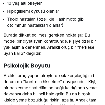
18 yaş altı bireyler
Hipoglisemi öyküsü olanlar
Tiroid hastaları (özellikle Hashimoto gibi
otoimmün hastalıkları olanlar)
Burada dikkat edilmesi gereken nokta şu: Bu
model bir diyetisyen kontrolünde, kişiye özel bir
yaklaşımla denenmeli. Aralıklı oruç bir “herkese
uyan kalıp” değildir.
Psikolojik Boyutu
Aralıklı oruç yapan bireylerde sık karşılaştığım bir
durum da “kontrollü hissetme” duygusudur. Kişi,
bir beslenme saat dilimine bağlı kaldığında yeme
davranışı daha bilinçli hale gelir. Bu da birçok
kişide yeme bozukluğu riskini azaltır. Ancak tam