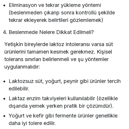
Eliminasyon ve tekrar yükleme yöntemi
(beslenmeden çıkarıp sonra kontrollü şekilde
tekrar ekleyerek belirtileri gözlemlemek)
Beslenmede Nelere Dikkat Edilmeli?
Yetişkin bireylerde laktoz intoleransı varsa süt
ürünlerini tamamen kesmek gerekmez. Kişisel
tolerans sınırları belirlenmeli ve şu yöntemler
uygulanmalıdır:
Laktozsuz süt, yoğurt, peynir gibi ürünler tercih
edilebilir.
Laktaz enzim takviyeleri kullanılabilir (özellikle
dışarıda yemek yerken pratik bir çözümdür).
Yoğurt ve kefir gibi fermente ürünler genellikle
daha iyi tolere edilir.