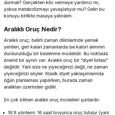
durmalı? Gerçekten kilo vermeye yardımcı mı,
yoksa metabolizmayı yavaşlatıyor mu? Gelin bu
konuyu birlikte masaya yatıralım.
Aralıklı Oruç Nedir?
Aralıklı oruç; belirli zaman dilimlerinde yemek
yenilen, geri kalan zamanlarda ise kalori alımının
durdurulduğu bir beslenme modelidir. Bu noktada
önemli bir ayrım var: Aralıklı oruç bir “diyet listesi”
değildir. Yani size ne yiyeceğinizi değil, ne zaman
yiyeceğinizi söyler. Klasik diyet yaklaşımlarında
öğün planlaması yapılırken, burada zaman
aralıkları üzerinden gidilir.
En çok bilinen aralıklı oruç modelleri şunlardır:
16:8 yöntemi: 16 saat boyunca oruç tutulur (yani