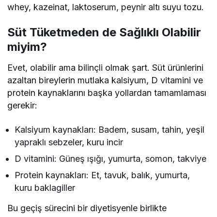
whey, kazeinat, laktoserum, peynir altı suyu tozu.
Süt Tüketmeden de Sağlıklı Olabilir
miyim?
Evet, olabilir ama bilinçli olmak şart. Süt ürünlerini
azaltan bireylerin mutlaka kalsiyum, D vitamini ve
protein kaynaklarını başka yollardan tamamlaması
gerekir:
Kalsiyum kaynakları: Badem, susam, tahin, yeşil
yapraklı sebzeler, kuru incir
D vitamini: Güneş ışığı, yumurta, somon, takviye
Protein kaynakları: Et, tavuk, balık, yumurta,
kuru baklagiller
Bu geçiş sürecini bir diyetisyenle birlikte