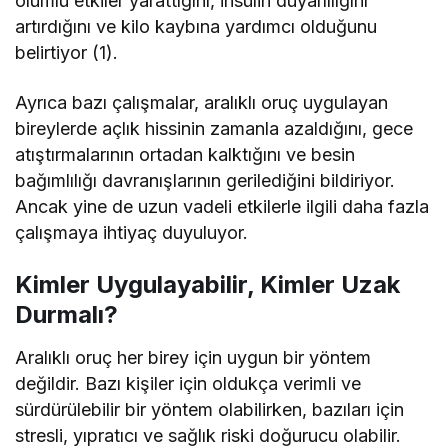
olumlu etkiler yarattığını, insülin duyarlılığını
artırdığını ve kilo kaybına yardımcı olduğunu
belirtiyor (1).
Ayrıca bazı çalışmalar, aralıklı oruç uygulayan
bireylerde açlık hissinin zamanla azaldığını, gece
atıştırmalarının ortadan kalktığını ve besin
bağımlılığı davranışlarının gerilediğini bildiriyor.
Ancak yine de uzun vadeli etkilerle ilgili daha fazla
çalışmaya ihtiyaç duyuluyor.
Kimler Uygulayabilir, Kimler Uzak
Durmalı?
Aralıklı oruç her birey için uygun bir yöntem
değildir. Bazı kişiler için oldukça verimli ve
sürdürülebilir bir yöntem olabilirken, bazıları için
stresli, yıpratıcı ve sağlık riski doğurucu olabilir.