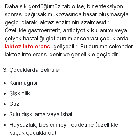
Daha sık gördüğümüz tablo ise; bir enfeksiyon
sonrası bağırsak mukozasında hasar oluşmasıyla
geçici olarak laktaz enziminin azalmasıdır.
Özellikle gastroenterit, antibiyotik kullanımı veya
çölyak hastalığı gibi durumlar sonrası çocuklarda
laktoz intoleransı
gelişebilir. Bu duruma sekonder
laktoz intoleransı denir ve genellikle geçicidir.
Çocuklarda Belirtiler
Karın ağrısı
Şişkinlik
Gaz
Sulu dışkılama veya ishal
Huysuzluk, beslenmeyi reddetme (özellikle
küçük çocuklarda)