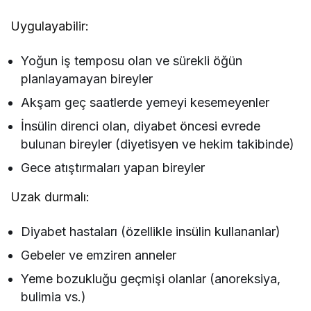
Uygulayabilir:
Yoğun iş temposu olan ve sürekli öğün
planlayamayan bireyler
Akşam geç saatlerde yemeyi kesemeyenler
İnsülin direnci olan, diyabet öncesi evrede
bulunan bireyler (diyetisyen ve hekim takibinde)
Gece atıştırmaları yapan bireyler
Uzak durmalı:
Diyabet hastaları (özellikle insülin kullananlar)
Gebeler ve emziren anneler
Yeme bozukluğu geçmişi olanlar (anoreksiya,
bulimia vs.)