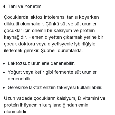
Tanı ve Yönetim
Çocuklarda laktoz intoleransı tanısı koyarken
dikkatli olunmalıdır. Çünkü süt ve süt ürünleri
çocuklar için önemli bir kalsiyum ve protein
kaynağıdır. Hemen diyetten çıkarmak yerine bir
çocuk doktoru veya diyetisyenle işbirliğiyle
ilerlemek gerekir. Şüpheli durumlarda:
Laktozsuz ürünlerle denenebilir,
Yoğurt veya kefir gibi fermente süt ürünleri
denenebilir,
Gerekirse laktaz enzim takviyesi kullanılabilir.
Uzun vadede çocukların kalsiyum, D vitamini ve
protein ihtiyacının karşılandığından emin
olunmalıdır.