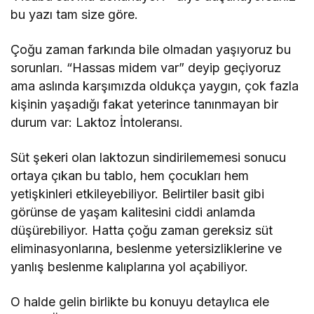
bu yazı tam size göre.
Çoğu zaman farkında bile olmadan yaşıyoruz bu
sorunları. “Hassas midem var” deyip geçiyoruz
ama aslında karşımızda oldukça yaygın, çok fazla
kişinin yaşadığı fakat yeterince tanınmayan bir
durum var: Laktoz İntoleransı.
Süt şekeri olan laktozun sindirilememesi sonucu
ortaya çıkan bu tablo, hem çocukları hem
yetişkinleri etkileyebiliyor. Belirtiler basit gibi
görünse de yaşam kalitesini ciddi anlamda
düşürebiliyor. Hatta çoğu zaman gereksiz süt
eliminasyonlarına, beslenme yetersizliklerine ve
yanlış beslenme kalıplarına yol açabiliyor.
O halde gelin birlikte bu konuyu detaylıca ele