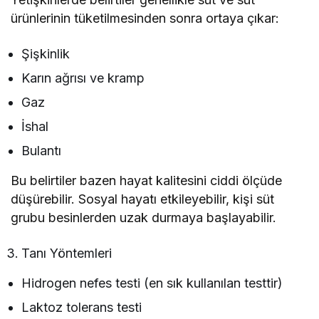
ürünlerinin tüketilmesinden sonra ortaya çıkar:
Şişkinlik
Karın ağrısı ve kramp
Gaz
İshal
Bulantı
Bu belirtiler bazen hayat kalitesini ciddi ölçüde
düşürebilir. Sosyal hayatı etkileyebilir, kişi süt
grubu besinlerden uzak durmaya başlayabilir.
Tanı Yöntemleri
Hidrogen nefes testi (en sık kullanılan testtir)
Laktoz tolerans testi