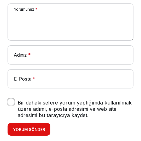
Yorumunuz
*
Adınız
*
E-Posta
*
Bir dahaki sefere yorum yaptığımda kullanılmak
üzere adımı, e-posta adresimi ve web site
adresimi bu tarayıcıya kaydet.
YORUM GÖNDER