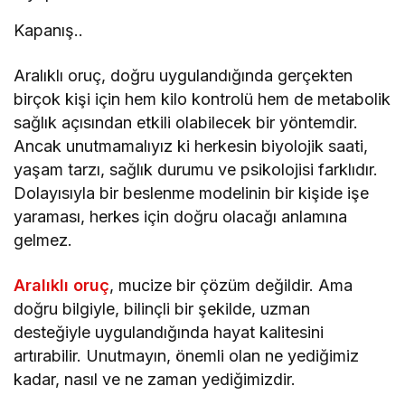
Kapanış..
Aralıklı oruç, doğru uygulandığında gerçekten
birçok kişi için hem kilo kontrolü hem de metabolik
sağlık açısından etkili olabilecek bir yöntemdir.
Ancak unutmamalıyız ki herkesin biyolojik saati,
yaşam tarzı, sağlık durumu ve psikolojisi farklıdır.
Dolayısıyla bir beslenme modelinin bir kişide işe
yaraması, herkes için doğru olacağı anlamına
gelmez.
Aralıklı oruç
, mucize bir çözüm değildir. Ama
doğru bilgiyle, bilinçli bir şekilde, uzman
desteğiyle uygulandığında hayat kalitesini
artırabilir. Unutmayın, önemli olan ne yediğimiz
kadar, nasıl ve ne zaman yediğimizdir.