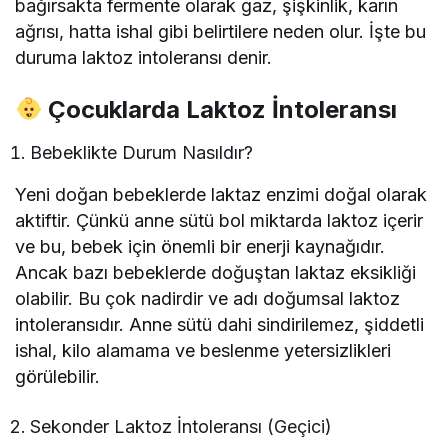
bağırsakta fermente olarak gaz, şişkinlik, karın
ağrısı, hatta ishal gibi belirtilere neden olur. İşte bu
duruma laktoz intoleransı denir.
Çocuklarda Laktoz İntoleransı
Bebeklikte Durum Nasıldır?
Yeni doğan bebeklerde laktaz enzimi doğal olarak
aktiftir. Çünkü anne sütü bol miktarda laktoz içerir
ve bu, bebek için önemli bir enerji kaynağıdır.
Ancak bazı bebeklerde doğuştan laktaz eksikliği
olabilir. Bu çok nadirdir ve adı doğumsal laktoz
intoleransıdır. Anne sütü dahi sindirilemez, şiddetli
ishal, kilo alamama ve beslenme yetersizlikleri
görülebilir.
Sekonder Laktoz İntoleransı (Geçici)