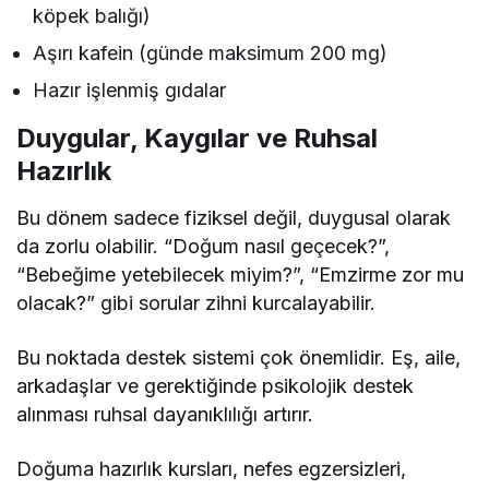
köpek balığı)
Aşırı kafein (günde maksimum 200 mg)
Hazır işlenmiş gıdalar
Duygular, Kaygılar ve Ruhsal
Hazırlık
Bu dönem sadece fiziksel değil, duygusal olarak
da zorlu olabilir. “Doğum nasıl geçecek?”,
“Bebeğime yetebilecek miyim?”, “Emzirme zor mu
olacak?” gibi sorular zihni kurcalayabilir.
Bu noktada destek sistemi çok önemlidir. Eş, aile,
arkadaşlar ve gerektiğinde psikolojik destek
alınması ruhsal dayanıklılığı artırır.
Doğuma hazırlık kursları, nefes egzersizleri,