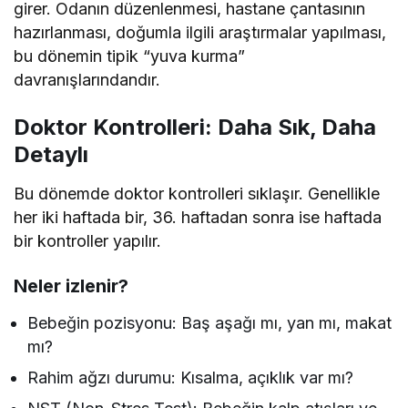
girer. Odanın düzenlenmesi, hastane çantasının
hazırlanması, doğumla ilgili araştırmalar yapılması,
bu dönemin tipik “yuva kurma”
davranışlarındandır.
Doktor Kontrolleri: Daha Sık, Daha
Detaylı
Bu dönemde doktor kontrolleri sıklaşır. Genellikle
her iki haftada bir, 36. haftadan sonra ise haftada
bir kontroller yapılır.
Neler izlenir?
Bebeğin pozisyonu: Baş aşağı mı, yan mı, makat
mı?
Rahim ağzı durumu: Kısalma, açıklık var mı?