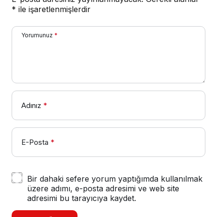
*
ile işaretlenmişlerdir
Yorumunuz
*
Adınız
*
E-Posta
*
Bir dahaki sefere yorum yaptığımda kullanılmak
üzere adımı, e-posta adresimi ve web site
adresimi bu tarayıcıya kaydet.