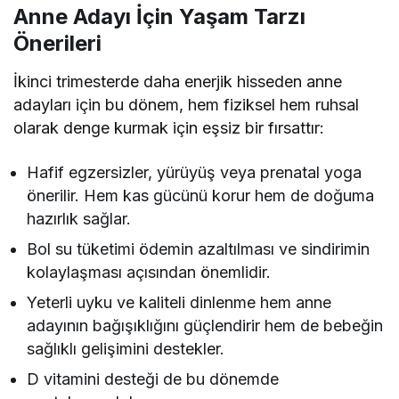
Anne Adayı İçin Yaşam Tarzı
Önerileri
İkinci trimesterde daha enerjik hisseden anne
adayları için bu dönem, hem fiziksel hem ruhsal
olarak denge kurmak için eşsiz bir fırsattır:
Hafif egzersizler, yürüyüş veya prenatal yoga
önerilir. Hem kas gücünü korur hem de doğuma
hazırlık sağlar.
Bol su tüketimi ödemin azaltılması ve sindirimin
kolaylaşması açısından önemlidir.
Yeterli uyku ve kaliteli dinlenme hem anne
adayının bağışıklığını güçlendirir hem de bebeğin
sağlıklı gelişimini destekler.
D vitamini desteği de bu dönemde