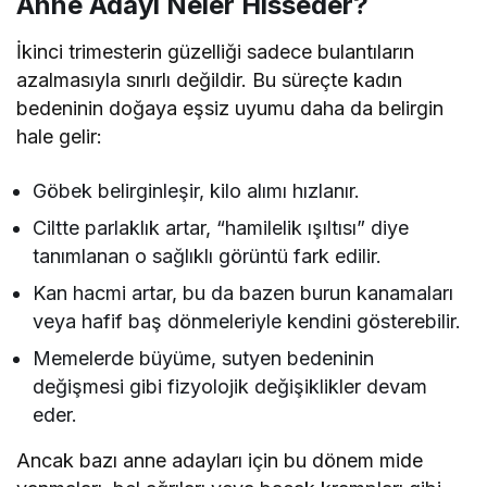
Anne Adayı Neler Hisseder?
İkinci trimesterin güzelliği sadece bulantıların
azalmasıyla sınırlı değildir. Bu süreçte kadın
bedeninin doğaya eşsiz uyumu daha da belirgin
hale gelir:
Göbek belirginleşir, kilo alımı hızlanır.
Ciltte parlaklık artar, “hamilelik ışıltısı” diye
tanımlanan o sağlıklı görüntü fark edilir.
Kan hacmi artar, bu da bazen burun kanamaları
veya hafif baş dönmeleriyle kendini gösterebilir.
Memelerde büyüme, sutyen bedeninin
değişmesi gibi fizyolojik değişiklikler devam
eder.
Ancak bazı anne adayları için bu dönem mide