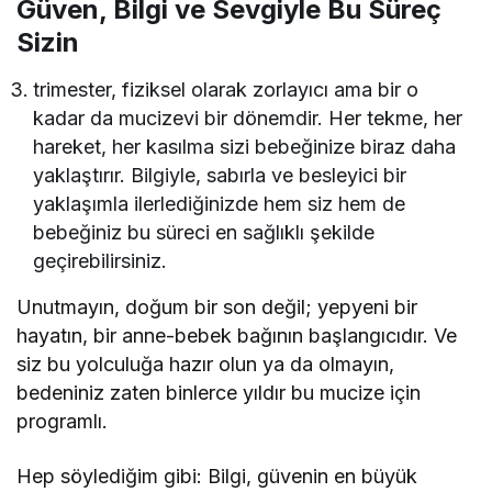
Güven, Bilgi ve Sevgiyle Bu Süreç
Sizin
trimester, fiziksel olarak zorlayıcı ama bir o
kadar da mucizevi bir dönemdir. Her tekme, her
hareket, her kasılma sizi bebeğinize biraz daha
yaklaştırır. Bilgiyle, sabırla ve besleyici bir
yaklaşımla ilerlediğinizde hem siz hem de
bebeğiniz bu süreci en sağlıklı şekilde
geçirebilirsiniz.
Unutmayın, doğum bir son değil; yepyeni bir
hayatın, bir anne-bebek bağının başlangıcıdır. Ve
siz bu yolculuğa hazır olun ya da olmayın,
bedeniniz zaten binlerce yıldır bu mucize için
programlı.
Hep söylediğim gibi: Bilgi, güvenin en büyük