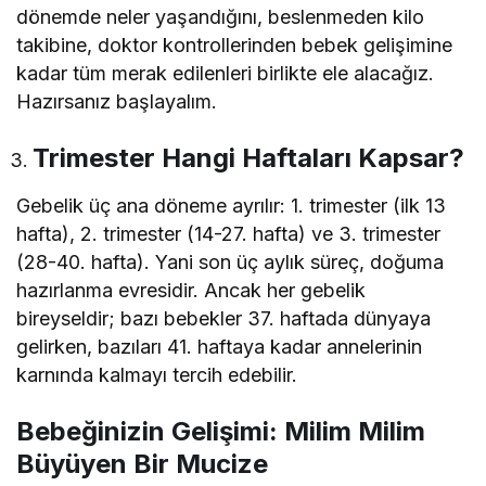
dönemde neler yaşandığını, beslenmeden kilo
takibine, doktor kontrollerinden bebek gelişimine
kadar tüm merak edilenleri birlikte ele alacağız.
Hazırsanız başlayalım.
Trimester Hangi Haftaları Kapsar?
Gebelik üç ana döneme ayrılır: 1. trimester (ilk 13
hafta), 2. trimester (14-27. hafta) ve 3. trimester
(28-40. hafta). Yani son üç aylık süreç, doğuma
hazırlanma evresidir. Ancak her gebelik
bireyseldir; bazı bebekler 37. haftada dünyaya
gelirken, bazıları 41. haftaya kadar annelerinin
karnında kalmayı tercih edebilir.
Bebeğinizin Gelişimi: Milim Milim
Büyüyen Bir Mucize