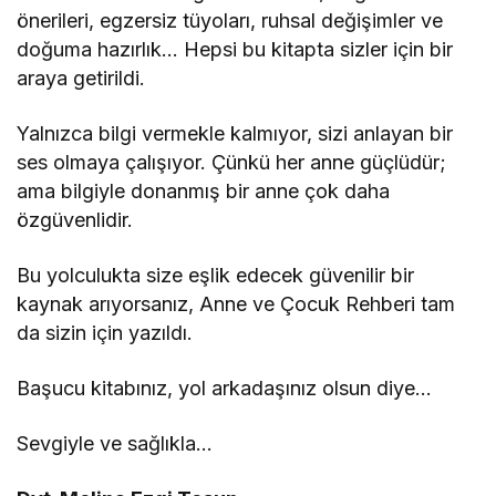
önerileri, egzersiz tüyoları, ruhsal değişimler ve
doğuma hazırlık… Hepsi bu kitapta sizler için bir
araya getirildi.
Yalnızca bilgi vermekle kalmıyor, sizi anlayan bir
ses olmaya çalışıyor. Çünkü her anne güçlüdür;
ama bilgiyle donanmış bir anne çok daha
özgüvenlidir.
Bu yolculukta size eşlik edecek güvenilir bir
kaynak arıyorsanız, Anne ve Çocuk Rehberi tam
da sizin için yazıldı.
Başucu kitabınız, yol arkadaşınız olsun diye…
Sevgiyle ve sağlıkla…