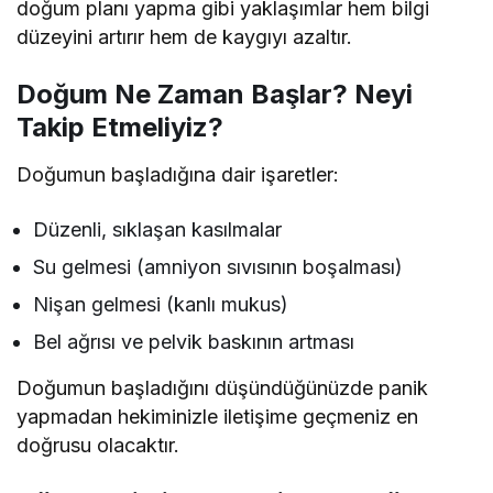
doğum planı yapma gibi yaklaşımlar hem bilgi
düzeyini artırır hem de kaygıyı azaltır.
Doğum Ne Zaman Başlar? Neyi
Takip Etmeliyiz?
Doğumun başladığına dair işaretler:
Düzenli, sıklaşan kasılmalar
Su gelmesi (amniyon sıvısının boşalması)
Nişan gelmesi (kanlı mukus)
Bel ağrısı ve pelvik baskının artması
Doğumun başladığını düşündüğünüzde panik
yapmadan hekiminizle iletişime geçmeniz en
doğrusu olacaktır.