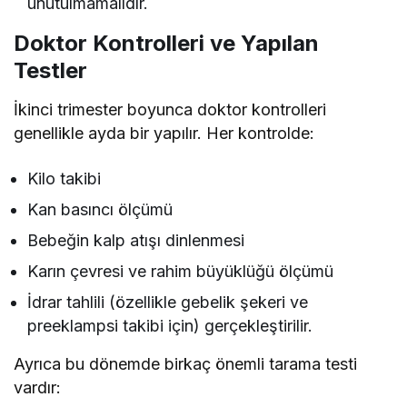
unutulmamalıdır.
Doktor Kontrolleri ve Yapılan
Testler
İkinci trimester boyunca doktor kontrolleri
genellikle ayda bir yapılır. Her kontrolde:
Kilo takibi
Kan basıncı ölçümü
Bebeğin kalp atışı dinlenmesi
Karın çevresi ve rahim büyüklüğü ölçümü
İdrar tahlili (özellikle gebelik şekeri ve
preeklampsi takibi için) gerçekleştirilir.
Ayrıca bu dönemde birkaç önemli tarama testi
vardır: