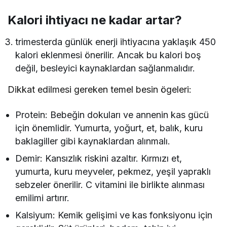
Kalori ihtiyacı ne kadar artar?
trimesterda günlük enerji ihtiyacına yaklaşık 450
kalori eklenmesi önerilir. Ancak bu kalori boş
değil, besleyici kaynaklardan sağlanmalıdır.
Dikkat edilmesi gereken temel besin ögeleri:
Protein: Bebeğin dokuları ve annenin kas gücü
için önemlidir. Yumurta, yoğurt, et, balık, kuru
baklagiller gibi kaynaklardan alınmalı.
Demir: Kansızlık riskini azaltır. Kırmızı et,
yumurta, kuru meyveler, pekmez, yeşil yapraklı
sebzeler önerilir. C vitamini ile birlikte alınması
emilimi artırır.
Kalsiyum: Kemik gelişimi ve kas fonksiyonu için