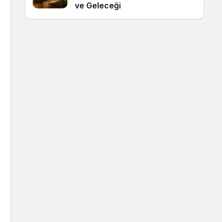
ve Geleceği