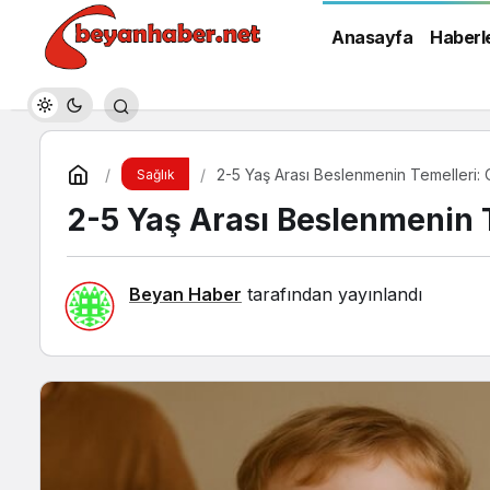
Anasayfa
Haberl
2-5 Yaş Arası Beslenmenin Temelleri:
Sağlık
2-5 Yaş Arası Beslenmenin 
Beyan Haber
tarafından yayınlandı