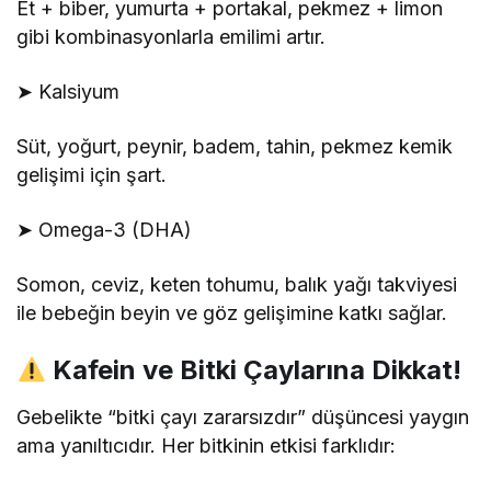
Et + biber, yumurta + portakal, pekmez + limon
gibi kombinasyonlarla emilimi artır.
➤ Kalsiyum
Süt, yoğurt, peynir, badem, tahin, pekmez kemik
gelişimi için şart.
➤ Omega-3 (DHA)
Somon, ceviz, keten tohumu, balık yağı takviyesi
ile bebeğin beyin ve göz gelişimine katkı sağlar.
Kafein ve Bitki Çaylarına Dikkat!
Gebelikte “bitki çayı zararsızdır” düşüncesi yaygın
ama yanıltıcıdır. Her bitkinin etkisi farklıdır: