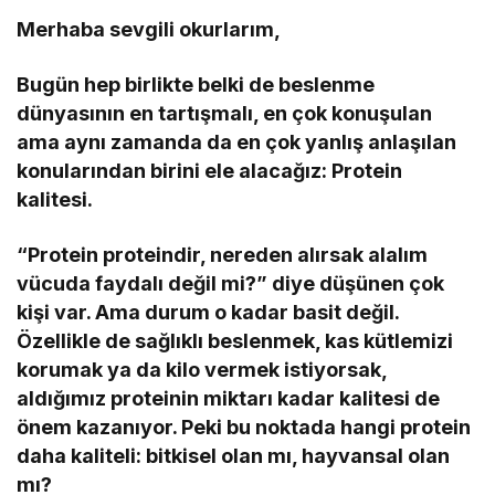
Merhaba sevgili okurlarım,
Bugün hep birlikte belki de beslenme
dünyasının en tartışmalı, en çok konuşulan
ama aynı zamanda da en çok yanlış anlaşılan
konularından birini ele alacağız: Protein
kalitesi.
“Protein proteindir, nereden alırsak alalım
vücuda faydalı değil mi?” diye düşünen çok
kişi var. Ama durum o kadar basit değil.
Özellikle de sağlıklı beslenmek, kas kütlemizi
korumak ya da kilo vermek istiyorsak,
aldığımız proteinin miktarı kadar kalitesi de
önem kazanıyor. Peki bu noktada hangi protein
daha kaliteli: bitkisel olan mı, hayvansal olan
mı?