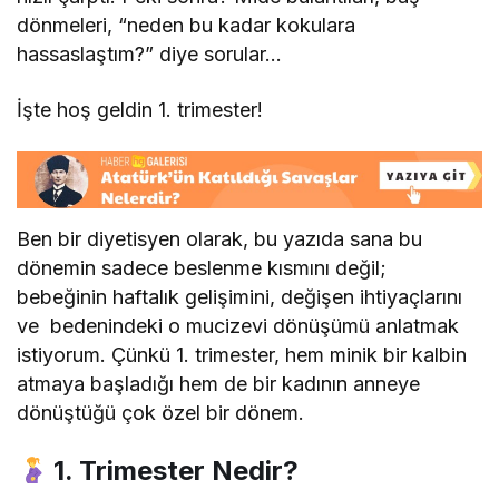
dönmeleri, “neden bu kadar kokulara
hassaslaştım?” diye sorular…
İşte hoş geldin 1. trimester!
Ben bir diyetisyen olarak, bu yazıda sana bu
dönemin sadece beslenme kısmını değil;
bebeğinin haftalık gelişimini, değişen ihtiyaçlarını
ve bedenindeki o mucizevi dönüşümü anlatmak
istiyorum. Çünkü 1. trimester, hem minik bir kalbin
atmaya başladığı hem de bir kadının anneye
dönüştüğü çok özel bir dönem.
1. Trimester Nedir?