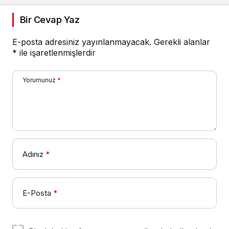
Bir Cevap Yaz
E-posta adresiniz yayınlanmayacak.
Gerekli alanlar
*
ile işaretlenmişlerdir
Yorumunuz
*
Adınız
*
E-Posta
*