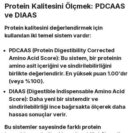
Protein Kalitesini Ölçmek: PDCAAS
ve DIAAS
Protein kalitesini değerlendirmek için
kullanılan iki temel sistem vardır:
PDCAAS (Protein Digestibility Corrected
Amino Acid Score): Bu sistem, bir proteinin
amino asit içeriğini ve sindirilebilirliğini
birlikte değerlendirir. En yüksek puan 1.00’dır
(veya %100).
DIAAS (Digestible Indispensable Amino Acid
Score): Daha yeni bir sistemdir ve
sindirilebilirliği ince bağırsakta ölçerek daha
hassas sonuçlar verir.
Bu sistemler sayesinde farklı protein