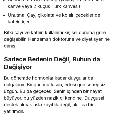
kahve veya 2 küçük Türk kahvesi)
Unutma: Çay, çikolata ve kolalı içecekler de
kafein içerir.
Bitki çayı ve kafein kullanımı kişisel duruma göre
değişebilir. Her zaman doktoruna ve diyetisyenine
danış.
Sadece Bedenin Değil, Ruhun da
Değişiyor
Bu dönemde hormonlar kadar duygular da
dalgalanır. Bir gün mutlusun, ertesi gün sebepsiz
üzgün. Bu da geçecek. Senin içinden bir hayat
büyüyor, bu yüzden nazik ol kendine. Duygusal
destek almak asla zayıflık değil, akıllıca bir
yatırımdır.