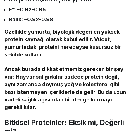
Et: ~0.92-0.95
Balık: ~0.92-0.98
Özellikle yumurta, biyolojik değeri en yüksek
protein kaynağı olarak kabul edilir. Vücut,
yumurtadaki proteini neredeyse kusursuz bir
şekilde kullanır.
Ancak burada dikkat etmemiz gereken bir şey
var: Hayvansal gıdalar sadece protein değil,
aynı zamanda doymuş yağ ve kolesterol gibi
bazı istenmeyen içeriklerle de gelir. Bu da uzun
vadeli sağlık açısından bir denge kurmayı
gerekli kılar.
Bitkisel Proteinler: Eksik mi, Değerli