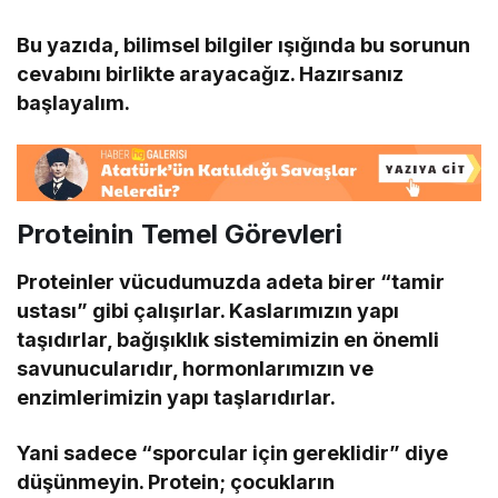
Bu yazıda, bilimsel bilgiler ışığında bu sorunun
cevabını birlikte arayacağız. Hazırsanız
başlayalım.
Proteinin Temel Görevleri
Proteinler vücudumuzda adeta birer “tamir
ustası” gibi çalışırlar. Kaslarımızın yapı
taşıdırlar, bağışıklık sistemimizin en önemli
savunucularıdır, hormonlarımızın ve
enzimlerimizin yapı taşlarıdırlar.
Yani sadece “sporcular için gereklidir” diye
düşünmeyin. Protein; çocukların