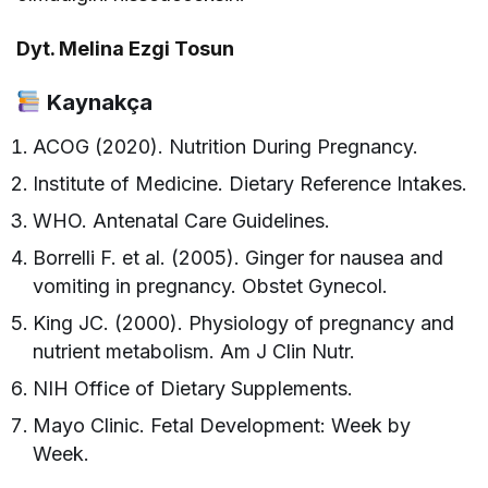
Dyt. Melina Ezgi Tosun
Kaynakça
ACOG (2020). Nutrition During Pregnancy.
Institute of Medicine. Dietary Reference Intakes.
WHO. Antenatal Care Guidelines.
Borrelli F. et al. (2005). Ginger for nausea and
vomiting in pregnancy. Obstet Gynecol.
King JC. (2000). Physiology of pregnancy and
nutrient metabolism. Am J Clin Nutr.
NIH Office of Dietary Supplements.
Mayo Clinic. Fetal Development: Week by
Week.