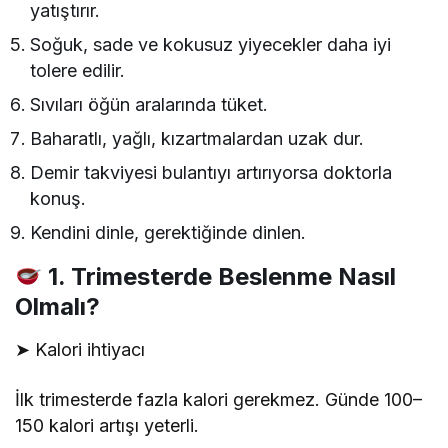
yatıştırır.
Soğuk, sade ve kokusuz yiyecekler daha iyi
tolere edilir.
Sıvıları öğün aralarında tüket.
Baharatlı, yağlı, kızartmalardan uzak dur.
Demir takviyesi bulantıyı artırıyorsa doktorla
konuş.
Kendini dinle, gerektiğinde dinlen.
1. Trimesterde Beslenme Nasıl
Olmalı?
➤ Kalori ihtiyacı
İlk trimesterde fazla kalori gerekmez. Günde 100–
150 kalori artışı yeterli.