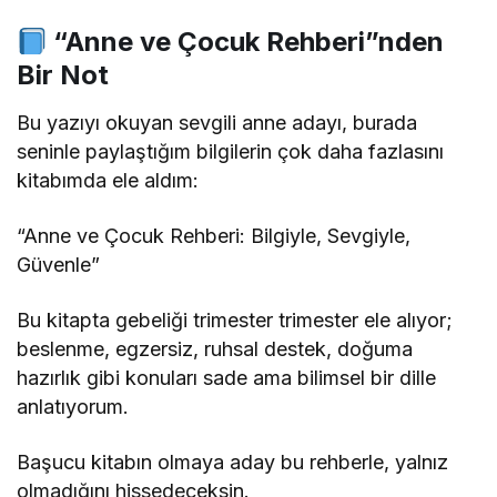
“Anne ve Çocuk Rehberi”nden
Bir Not
Bu yazıyı okuyan sevgili anne adayı, burada
seninle paylaştığım bilgilerin çok daha fazlasını
kitabımda ele aldım:
“Anne ve Çocuk Rehberi: Bilgiyle, Sevgiyle,
Güvenle”
Bu kitapta gebeliği trimester trimester ele alıyor;
beslenme, egzersiz, ruhsal destek, doğuma
hazırlık gibi konuları sade ama bilimsel bir dille
anlatıyorum.
Başucu kitabın olmaya aday bu rehberle, yalnız
olmadığını hissedeceksin.